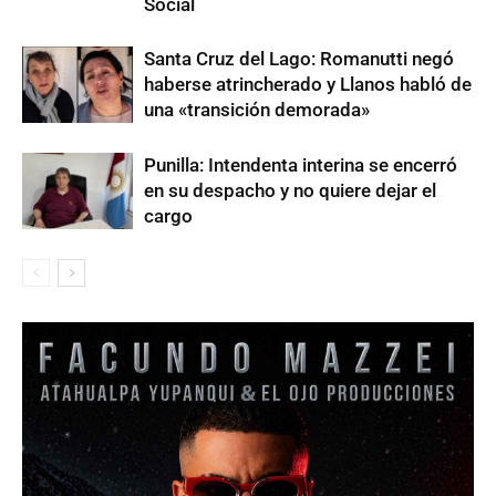
Social
Santa Cruz del Lago: Romanutti negó
haberse atrincherado y Llanos habló de
una «transición demorada»
Punilla: Intendenta interina se encerró
en su despacho y no quiere dejar el
cargo