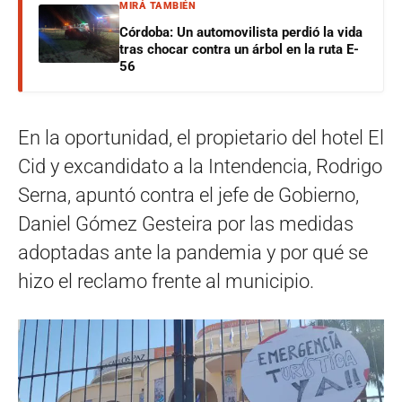
MIRÁ TAMBIÉN
Córdoba: Un automovilista perdió la vida
tras chocar contra un árbol en la ruta E-
56
En la oportunidad, el propietario del hotel El
Cid y excandidato a la Intendencia, Rodrigo
Serna, apuntó contra el jefe de Gobierno,
Daniel Gómez Gesteira por las medidas
adoptadas ante la pandemia y por qué se
hizo el reclamo frente al municipio.