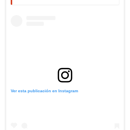
Ver esta publicación en Instagram