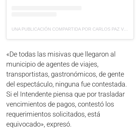
UNA PUBLICACIÓN COMPARTIDA POR CARLOS PAZ VIVO (@CARLOSPAZVIVO)
«De todas las misivas que llegaron al
municipio de agentes de viajes,
transportistas, gastronómicos, de gente
del espectáculo, ninguna fue contestada.
Si el Intendente piensa que por trasladar
vencimientos de pagos, contestó los
requerimientos solicitados, está
equivocado», expresó.