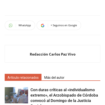
WhatsApp
+ Seguinos en Google
Redacción Carlos Paz Vivo
Artículo relacionados
Más del autor
Con duras críticas al «individualismo
extremo», el Arzobispado de Córdoba
convocó al Domingo de la Justicia