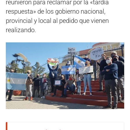
reunieron para reclamar por la «tardía
respuesta» de los gobierno nacional,
provincial y local al pedido que vienen
realizando.