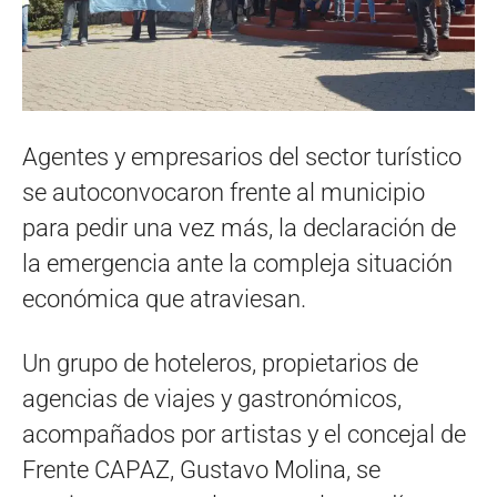
Agentes y empresarios del sector turístico
se autoconvocaron frente al municipio
para pedir una vez más, la declaración de
la emergencia ante la compleja situación
económica que atraviesan.
Un grupo de hoteleros, propietarios de
agencias de viajes y gastronómicos,
acompañados por artistas y el concejal de
Frente CAPAZ, Gustavo Molina, se