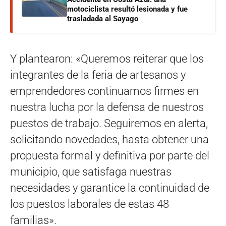
motociclista resultó lesionada y fue
trasladada al Sayago
Y plantearon: «Queremos reiterar que los
integrantes de la feria de artesanos y
emprendedores continuamos firmes en
nuestra lucha por la defensa de nuestros
puestos de trabajo. Seguiremos en alerta,
solicitando novedades, hasta obtener una
propuesta formal y definitiva por parte del
municipio, que satisfaga nuestras
necesidades y garantice la continuidad de
los puestos laborales de estas 48
familias».