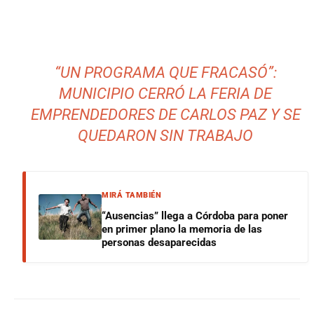
“UN PROGRAMA QUE FRACASÓ”:
MUNICIPIO CERRÓ LA FERIA DE
EMPRENDEDORES DE CARLOS PAZ Y SE
QUEDARON SIN TRABAJO
MIRÁ TAMBIÉN
“Ausencias” llega a Córdoba para poner
en primer plano la memoria de las
personas desaparecidas