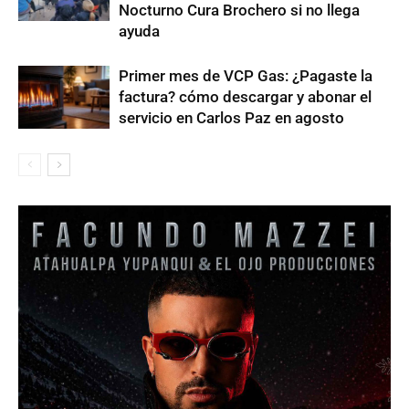
Nocturno Cura Brochero si no llega
ayuda
Primer mes de VCP Gas: ¿Pagaste la
factura? cómo descargar y abonar el
servicio en Carlos Paz en agosto