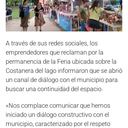
A través de sus redes sociales, los
emprendedores que reclaman por la
permanencia de la Feria ubicada sobre la
Costanera del lago informaron que se abrió
un canal de diálogo con el municipio para
buscar una continuidad del espacio.
«Nos complace comunicar que hemos
iniciado un diálogo constructivo con el
municipio, caracterizado por el respeto