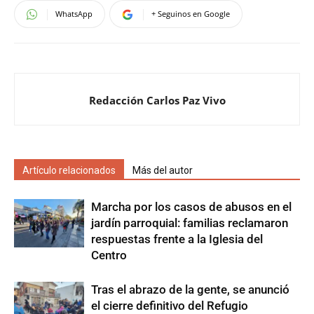
WhatsApp
+ Seguinos en Google
Redacción Carlos Paz Vivo
Artículo relacionados
Más del autor
Marcha por los casos de abusos en el
jardín parroquial: familias reclamaron
respuestas frente a la Iglesia del
Centro
Tras el abrazo de la gente, se anunció
el cierre definitivo del Refugio