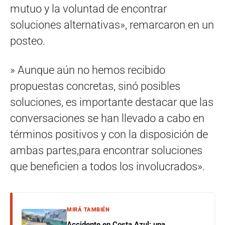
mutuo y la voluntad de encontrar
soluciones alternativas», remarcaron en un
posteo.
» Aunque aún no hemos recibido
propuestas concretas, sinó posibles
soluciones, es importante destacar que las
conversaciones se han llevado a cabo en
términos positivos y con la disposición de
ambas partes,para encontrar soluciones
que beneficien a todos los involucrados».
MIRÁ TAMBIÉN
Accidente en Costa Azul: una