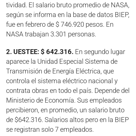
tividad. El salario bruto promedio de NASA,
según se informa en la base de datos BIEP,
fue en febrero de $ 746.920 pesos. En
NASA trabajan 3.301 personas.
2. UESTEE: $ 642.316.
En segundo lugar
aparece la Unidad Especial Sistema de
Transmisión de Energía Eléctrica, que
controla el sistema eléctrico nacional y
contrata obras en todo el país. Depende del
Ministerio de Economía. Sus empleados
percibieron, en promedio, un salario bruto
de $642.316. Salarios altos pero en la BIEP
se registran solo 7 empleados.