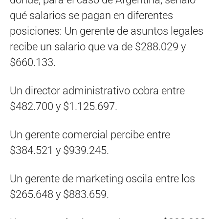
qué salarios se pagan en diferentes
posiciones: Un gerente de asuntos legales
recibe un salario que va de $288.029 y
$660.133.
Un director administrativo cobra entre
$482.700 y $1.125.697.
Un gerente comercial percibe entre
$384.521 y $939.245.
Un gerente de marketing oscila entre los
$265.648 y $883.659.