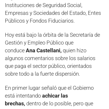
Instituciones de Seguridad Social,
Empresas y Sociedades del Estado, Entes
Públicos y Fondos Fiduciarios.
Hoy está bajo la órbita de la Secretaría de
Gestión y Empleo Público que
conduce
Ana Castellani,
quien hizo
algunos comentarios sobre los salarios
que paga el sector público, orientados
sobre todo a la fuerte dispersión.
En primer lugar señaló que el Gobierno
está intentando
achicar las
brechas,
dentro de lo posible, pero que