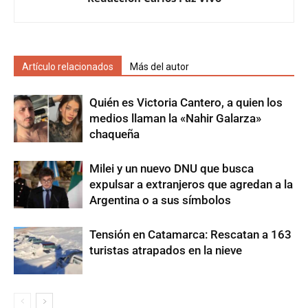
Artículo relacionados
Más del autor
Quién es Victoria Cantero, a quien los
medios llaman la «Nahir Galarza»
chaqueña
Milei y un nuevo DNU que busca
expulsar a extranjeros que agredan a la
Argentina o a sus símbolos
Tensión en Catamarca: Rescatan a 163
turistas atrapados en la nieve