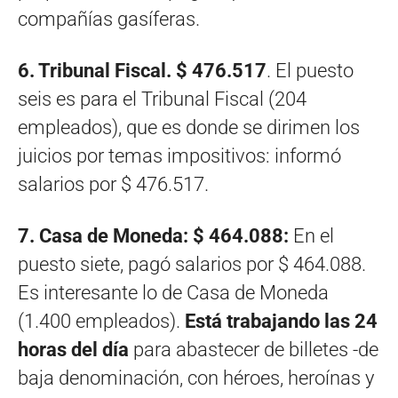
compañías gasíferas.
6. Tribunal Fiscal. $ 476.517
. El puesto
seis es para el Tribunal Fiscal (204
empleados), que es donde se dirimen los
juicios por temas impositivos: informó
salarios por $ 476.517.
7. Casa de Moneda: $ 464.088:
En el
puesto siete, pagó salarios por $ 464.088.
Es interesante lo de Casa de Moneda
(1.400 empleados).
Está trabajando las 24
horas del día
para abastecer de billetes -de
baja denominación, con héroes, heroínas y