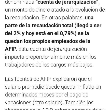
denominada
“cuenta de jerarquización”
,
un monto de dinero atado a la evolución de
la recaudación. En otras palabras,
una
parte de la recaudación total (llegó a ser
del 2% y hoy está en el 0,79%) se la
quedan los propios empleados de la
AFIP.
Esta cuenta de jerarquización
impacta proporcionalmente más en los
trabajadores de los cargos más bajos.
Las fuentes de AFIP explicaron que el
salario promedio puede quedar inflado en
determinados meses por el pago de
vacaciones (otro salario). También los