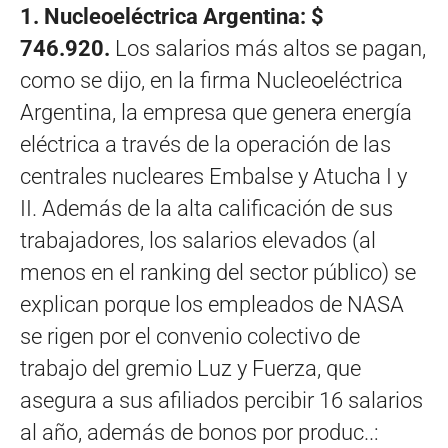
1. Nucleoeléctrica Argentina: $
746.920.
Los salarios más altos se pagan,
como se dijo, en la firma Nucleoeléctrica
Argentina, la empresa que genera energía
eléctrica a través de la operación de las
centrales nucleares Embalse y Atucha I y
II. Además de la alta calificación de sus
trabajadores, los salarios elevados (al
menos en el ranking del sector público) se
explican porque los empleados de NASA
se rigen por el convenio colectivo de
trabajo del gremio Luz y Fuerza, que
asegura a sus afiliados percibir 16 salarios
al año, además de bonos por produc..: