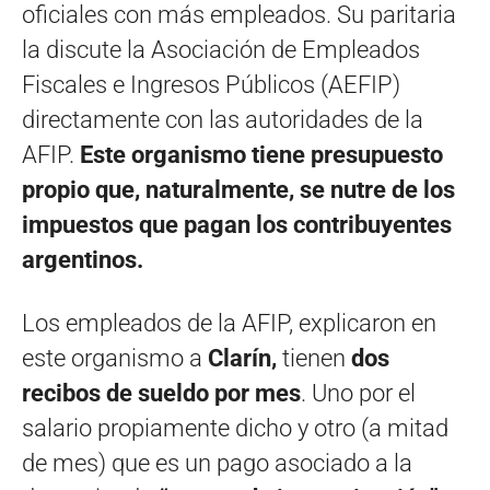
oficiales con más empleados. Su paritaria
la discute la Asociación de Empleados
Fiscales e Ingresos Públicos (AEFIP)
directamente con las autoridades de la
AFIP.
Este organismo tiene presupuesto
propio que, naturalmente, se nutre de los
impuestos que pagan los contribuyentes
argentinos.
Los empleados de la AFIP, explicaron en
este organismo a
Clarín,
tienen
dos
recibos de sueldo por mes
. Uno por el
salario propiamente dicho y otro (a mitad
de mes) que es un pago asociado a la