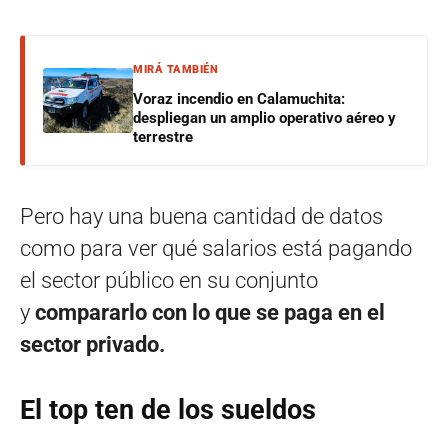
MIRÁ TAMBIÉN
Voraz incendio en Calamuchita:
despliegan un amplio operativo aéreo y
terrestre
Pero hay una buena cantidad de datos
como para ver qué salarios está pagando
el sector público en su conjunto
y
compararlo con lo que se paga en el
sector privado.
El top ten de los sueldos​