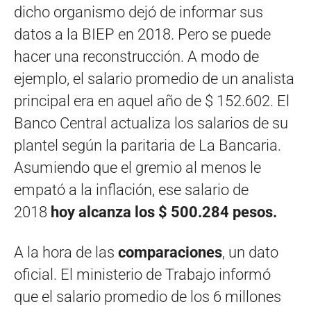
dicho organismo dejó de informar sus
datos a la BIEP en 2018. Pero se puede
hacer una reconstrucción. A modo de
ejemplo, el salario promedio de un analista
principal era en aquel año de $ 152.602. El
Banco Central actualiza los salarios de su
plantel según la paritaria de La Bancaria.
Asumiendo que el gremio al menos le
empató a la inflación, ese salario de
2018
hoy alcanza los $ 500.284 pesos.
A la hora de las
comparaciones
, un dato
oficial. El ministerio de Trabajo informó
que el salario promedio de los 6 millones