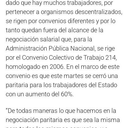
dado que hay muchos trabajadores, por
pertenecer a organismos descentralizados,
se rigen por convenios diferentes y por lo
tanto quedan fuera del alcance de la
negociación salarial que, para la
Administración Pública Nacional, se rige
por el Convenio Colectivo de Trabajo 214,
homologado en 2006. En el marco de este
convenio es que este martes se cerró una
paritaria para los trabajadores del Estado
con un aumento del 60%.
“De todas maneras lo que hacemos en la
negociación paritaria es que sea la misma