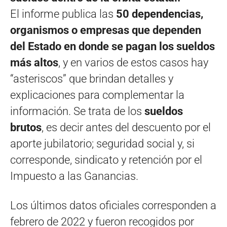
El informe publica las
50 dependencias,
organismos o empresas que dependen
del Estado en donde se pagan los sueldos
más altos
, y en varios de estos casos hay
“asteriscos” que brindan detalles y
explicaciones para complementar la
información. Se trata de los
sueldos
brutos
, es decir antes del descuento por el
aporte jubilatorio; seguridad social y, si
corresponde, sindicato y retención por el
Impuesto a las Ganancias.
Los últimos datos oficiales corresponden a
febrero de 2022 y fueron recogidos por