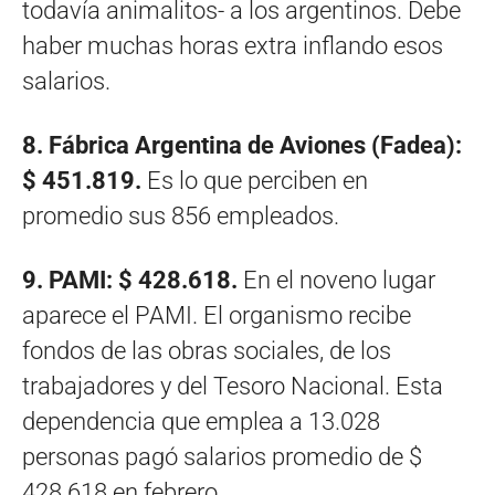
todavía animalitos- a los argentinos. Debe
haber muchas horas extra inflando esos
salarios.
8. Fábrica Argentina de Aviones (Fadea):
$ 451.819.
Es lo que perciben en
promedio sus 856 empleados.
9. PAMI: $ 428.618.
En el noveno lugar
aparece el PAMI. El organismo recibe
fondos de las obras sociales, de los
trabajadores y del Tesoro Nacional. Esta
dependencia que emplea a 13.028
personas pagó salarios promedio de $
428.618 en febrero.