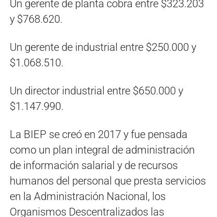
Un gerente de planta cobra entre $323.203
y $768.620.
Un gerente de industrial entre $250.000 y
$1.068.510.
Un director industrial entre $650.000 y
$1.147.990.
La BIEP se creó en 2017 y fue pensada
como un plan integral de administración
de información salarial y de recursos
humanos del personal que presta servicios
en la Administración Nacional, los
Organismos Descentralizados las