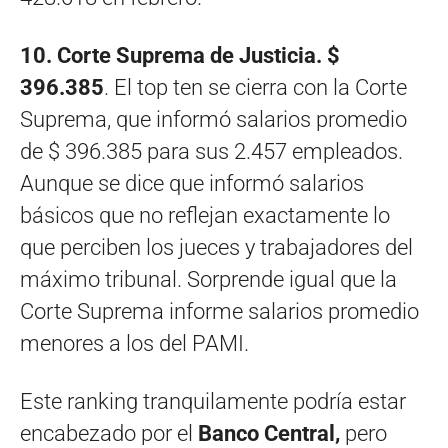
10. Corte Suprema de Justicia. $
396.385
. El top ten se cierra con la Corte
Suprema, que informó salarios promedio
de $ 396.385 para sus 2.457 empleados.
Aunque se dice que informó salarios
básicos que no reflejan exactamente lo
que perciben los jueces y trabajadores del
máximo tribunal. Sorprende igual que la
Corte Suprema informe salarios promedio
menores a los del PAMI.
Este ranking tranquilamente podría estar
encabezado por el
Banco Central,
pero