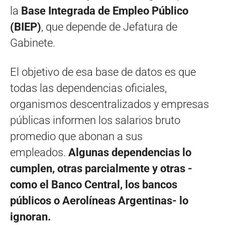
la
Base Integrada de Empleo Público
(BIEP)
, que depende de Jefatura de
Gabinete.
El objetivo de esa base de datos es que
todas las dependencias oficiales,
organismos descentralizados y empresas
públicas informen los salarios bruto
promedio que abonan a sus
empleados.
Algunas dependencias lo
cumplen, otras parcialmente y otras -
como el Banco Central, los bancos
públicos o Aerolíneas Argentinas- lo
ignoran.