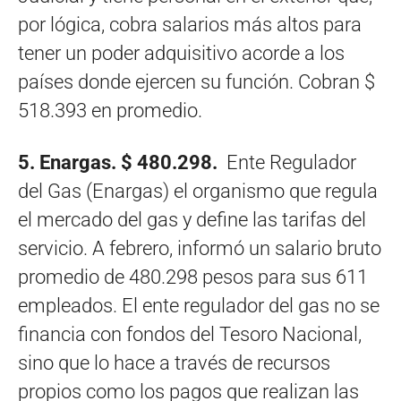
por lógica, cobra salarios más altos para
tener un poder adquisitivo acorde a los
países donde ejercen su función. Cobran $
518.393 en promedio.
5. Enargas. $ 480.298.
Ente Regulador
del Gas (Enargas) el organismo que regula
el mercado del gas y define las tarifas del
servicio. A febrero, informó un salario bruto
promedio de 480.298 pesos para sus 611
empleados. El ente regulador del gas no se
financia con fondos del Tesoro Nacional,
sino que lo hace a través de recursos
propios como los pagos que realizan las