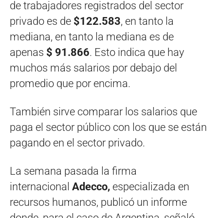
de trabajadores registrados del sector
privado es de
$122.583
, en tanto la
mediana, en tanto la mediana es de
apenas
$ 91.866
. Esto indica que hay
muchos más salarios por debajo del
promedio que por encima.
También sirve comparar los salarios que
paga el sector público con los que se están
pagando en el sector privado.
La semana pasada la firma
internacional
Adecco,
especializada en
recursos humanos, publicó un informe
donde, para el caso de Argentina, señaló