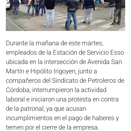
Durante la mañana de este martes,
empleados de la Estación de Servicio Esso
ubicada en la intersección de Avenida San
Martín e Hipólito Irigoyen, junto a
compañeros del Sindicato de Petroleros de
Córdoba, interrumpieron la actividad
laboral e iniciaron una protesta en contra
de la patronal, ya que acusan
incumplimientos en el pago de haberes y
temen por el cierre de la empresa.