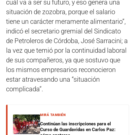
cuál va a ser su futuro, y eso genera una
situación de zozobra, porque el salario
tiene un carácter meramente alimentario”,
indicó el secretario gremial del Sindicato
de Petroleros de Córdoba, José Sarracini; a
la vez que temió por la continuidad laboral
de sus compañeros, ya que sostuvo que
los mismos empresarios reconocieron
estar atravesando una “situación
complicada”.
MIRÁ TAMBIÉN
Continúan las inscripciones para el
Curso de Guardavidas en Carlos Paz: