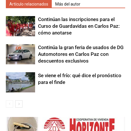
Artículo relacionados
Más del autor
Continúan las inscripciones para el
Curso de Guardavidas en Carlos Paz:
cómo anotarse
Continúa la gran feria de usados de DG
Automotores en Carlos Paz con
descuentos exclusivos
Se viene el frío: qué dice el pronóstico
para el finde