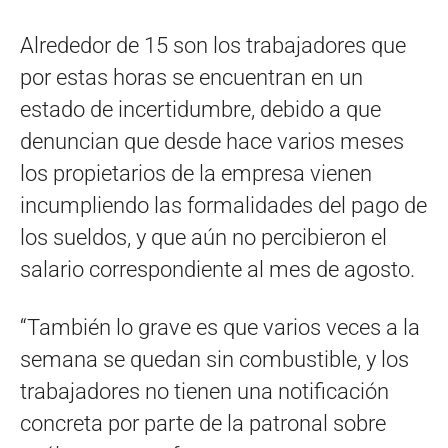
Alrededor de 15 son los trabajadores que
por estas horas se encuentran en un
estado de incertidumbre, debido a que
denuncian que desde hace varios meses
los propietarios de la empresa vienen
incumpliendo las formalidades del pago de
los sueldos, y que aún no percibieron el
salario correspondiente al mes de agosto.
“También lo grave es que varios veces a la
semana se quedan sin combustible, y los
trabajadores no tienen una notificación
concreta por parte de la patronal sobre