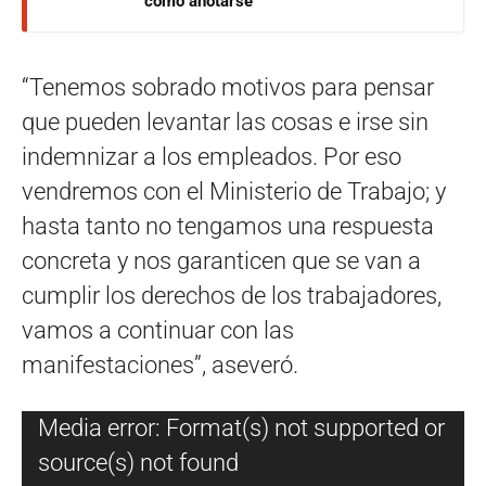
cómo anotarse
“Tenemos sobrado motivos para pensar
que pueden levantar las cosas e irse sin
indemnizar a los empleados. Por eso
vendremos con el Ministerio de Trabajo; y
hasta tanto no tengamos una respuesta
concreta y nos garanticen que se van a
cumplir los derechos de los trabajadores,
vamos a continuar con las
manifestaciones”, aseveró.
Reproductor
Media error: Format(s) not supported or
de
source(s) not found