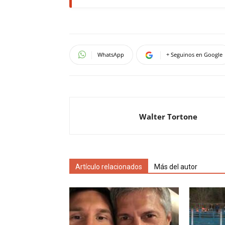
WhatsApp
+ Seguinos en Google
Walter Tortone
Artículo relacionados
Más del autor