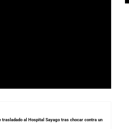
e trasladado al Hospital Sayago tras chocar contra un