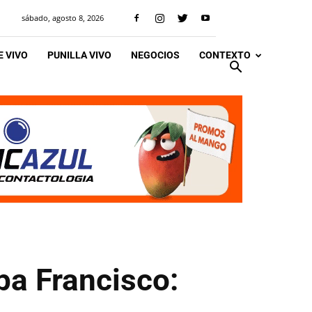
sábado, agosto 8, 2026
 VIVO
PUNILLA VIVO
NEGOCIOS
CONTEXTO
pa Francisco: