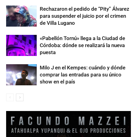
Rechazaron el pedido de “Pity” Álvarez
para suspender el juicio por el crimen
de Villa Lugano
«Pabellón Tornú» llega a la Ciudad de
Córdoba: dónde se realizará la nueva
puesta
Milo J en el Kempes: cuándo y dónde
comprar las entradas para su único
show en el país