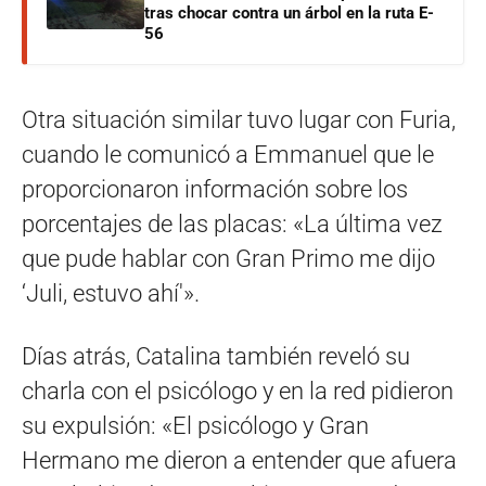
tras chocar contra un árbol en la ruta E-
56
Otra situación similar tuvo lugar con Furia,
cuando le comunicó a Emmanuel que le
proporcionaron información sobre los
porcentajes de las placas: «La última vez
que pude hablar con Gran Primo me dijo
‘Juli, estuvo ahí'».
Días atrás, Catalina también reveló su
charla con el psicólogo y en la red pidieron
su expulsión: «El psicólogo y Gran
Hermano me dieron a entender que afuera