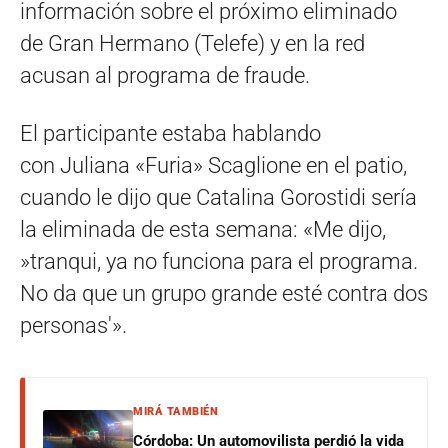
información sobre el próximo eliminado
de Gran Hermano (Telefe) y en la red
acusan al programa de fraude.
El participante estaba hablando
con Juliana «Furia» Scaglione en el patio,
cuando le dijo que Catalina Gorostidi sería
la eliminada de esta semana: «Me dijo,
»tranqui, ya no funciona para el programa.
No da que un grupo grande esté contra dos
personas'».
MIRÁ TAMBIÉN
Córdoba: Un automovilista perdió la vida