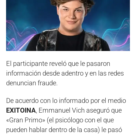
El participante reveló que le pasaron
información desde adentro y en las redes
denuncian fraude.
De acuerdo con lo informado por el medio
EXITOINA
, Emmanuel Vich aseguró que
«Gran Primo» (el psicólogo con el que
pueden hablar dentro de la casa) le pasó