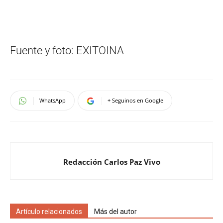
Fuente y foto: EXITOINA
WhatsApp
+ Seguinos en Google
Redacción Carlos Paz Vivo
Artículo relacionados
Más del autor