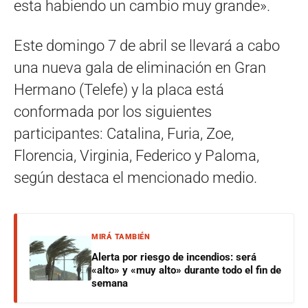
esta habiendo un cambio muy grande».
Este domingo 7 de abril se llevará a cabo
una nueva gala de eliminación en Gran
Hermano (Telefe) y la placa está
conformada por los siguientes
participantes: Catalina, Furia, Zoe,
Florencia, Virginia, Federico y Paloma,
según destaca el mencionado medio.
MIRÁ TAMBIÉN
Alerta por riesgo de incendios: será
«alto» y «muy alto» durante todo el fin de
semana