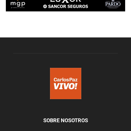
SOBRE NOSOTROS