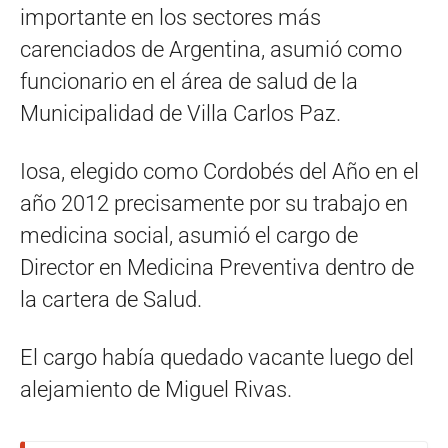
importante en los sectores más
carenciados de Argentina, asumió como
funcionario en el área de salud de la
Municipalidad de Villa Carlos Paz.
Iosa, elegido como Cordobés del Año en el
año 2012 precisamente por su trabajo en
medicina social, asumió el cargo de
Director en Medicina Preventiva dentro de
la cartera de Salud.
El cargo había quedado vacante luego del
alejamiento de Miguel Rivas.