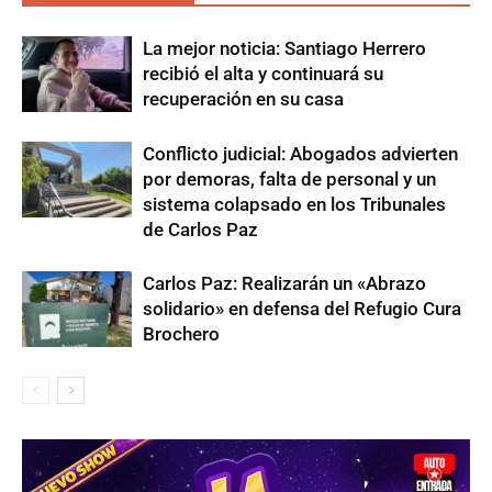
La mejor noticia: Santiago Herrero
recibió el alta y continuará su
recuperación en su casa
Conflicto judicial: Abogados advierten
por demoras, falta de personal y un
sistema colapsado en los Tribunales
de Carlos Paz
Carlos Paz: Realizarán un «Abrazo
solidario» en defensa del Refugio Cura
Brochero