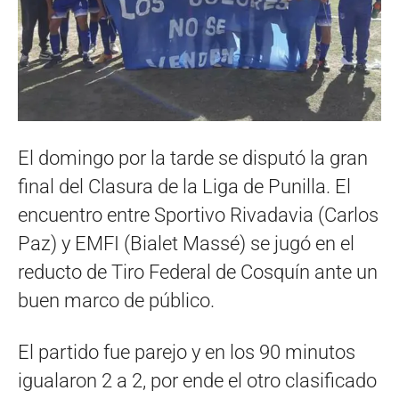
El domingo por la tarde se disputó la gran
final del Clasura de la Liga de Punilla. El
encuentro entre Sportivo Rivadavia (Carlos
Paz) y EMFI (Bialet Massé) se jugó en el
reducto de Tiro Federal de Cosquín ante un
buen marco de público.
El partido fue parejo y en los 90 minutos
igualaron 2 a 2, por ende el otro clasificado