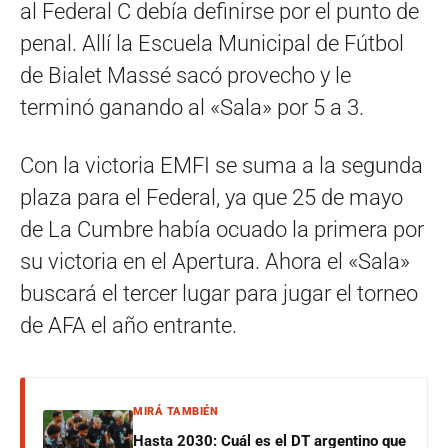
al Federal C debía definirse por el punto de
penal. Allí la Escuela Municipal de Fútbol
de Bialet Massé sacó provecho y le
terminó ganando al «Sala» por 5 a 3.
Con la victoria EMFI se suma a la segunda
plaza para el Federal, ya que 25 de mayo
de La Cumbre había ocuado la primera por
su victoria en el Apertura. Ahora el «Sala»
buscará el tercer lugar para jugar el torneo
de AFA el año entrante.
MIRÁ TAMBIÉN
Hasta 2030: Cuál es el DT argentino que