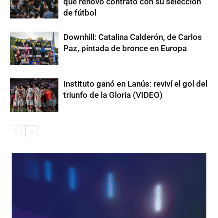
que renovó contrato con su selección
de fútbol
Downhill: Catalina Calderón, de Carlos
Paz, pintada de bronce en Europa
Instituto ganó en Lanús: reviví el gol del
triunfo de la Gloria (VIDEO)