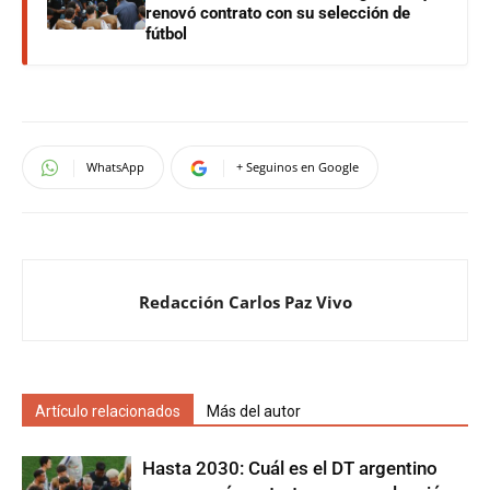
renovó contrato con su selección de
fútbol
WhatsApp
+ Seguinos en Google
Redacción Carlos Paz Vivo
Artículo relacionados
Más del autor
Hasta 2030: Cuál es el DT argentino