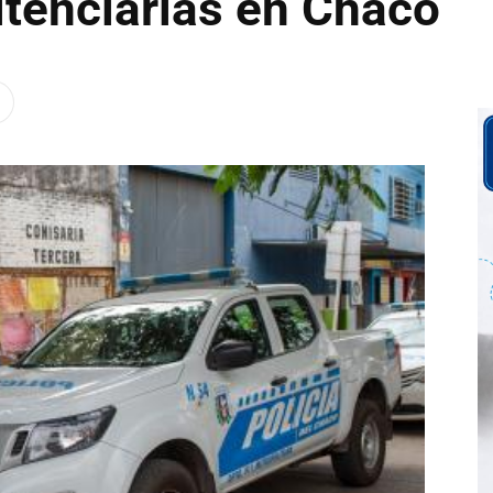
itenciarias en Chaco