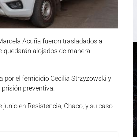
arcela Acuña fueron trasladados a
de quedarán alojados de manera
 por el femicidio Cecilia Strzyzowski y
 prisión preventiva.
 junio en Resistencia, Chaco, y su caso