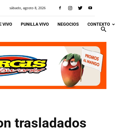
sábado, agosto 8, 2026
 VIVO
PUNILLA VIVO
NEGOCIOS
CONTEXTO
on trasladados