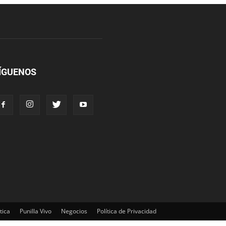
ÍGUENOS
tica
Punilla Vivo
Negocios
Política de Privacidad