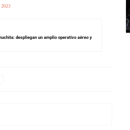
, 2023
uchita: despliegan un amplio operativo aéreo y