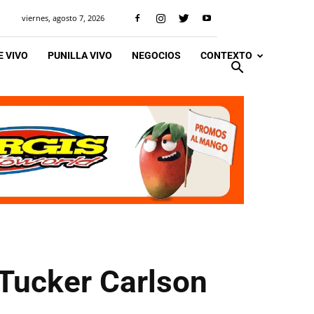
viernes, agosto 7, 2026
 VIVO
PUNILLA VIVO
NEGOCIOS
CONTEXTO
 Tucker Carlson