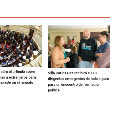
etiró el artículo sobre
Villa Carlos Paz recibirá a 118
rras a extranjeros para
dirigentes emergentes de todo el país
 sesión en el Senado
para un encuentro de formación
política