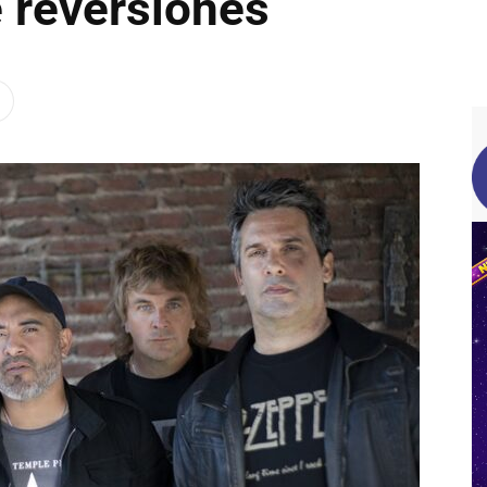
 reversiones