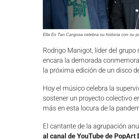
Ella Es Tan Cargosa celebra su historia con su p
Rodrigo Manigot, líder del grupo
encara la demorada conmemoraci
la próxima edición de un disco de
Hoy el músico celebra la superviv
sostener un proyecto colectivo 
más en esta locura de la pandem
El cantante de la agrupación anu
al canal de YouTube de PopArt 