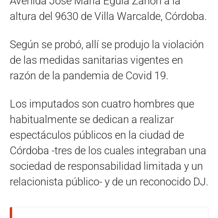
Avenida José María Eguía Zanón a la
altura del 9630 de Villa Warcalde, Córdoba.
Según se probó, allí se produjo la violación
de las medidas sanitarias vigentes en
razón de la pandemia de Covid 19.
Los imputados son cuatro hombres que
habitualmente se dedican a realizar
espectáculos públicos en la ciudad de
Córdoba -tres de los cuales integraban una
sociedad de responsabilidad limitada y un
relacionista público- y de un reconocido DJ.