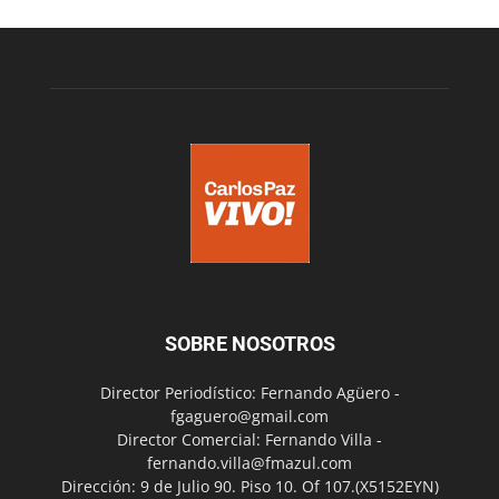
SOBRE NOSOTROS
Director Periodístico: Fernando Agüero -
fgaguero@gmail.com
Director Comercial: Fernando Villa -
fernando.villa@fmazul.com
Dirección: 9 de Julio 90. Piso 10. Of 107.(X5152EYN)