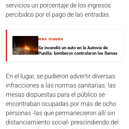
servicios un porcentaje de los ingresos
percibidos por el pago de las entradas.
MIRÁ TAMBIÉN
Se incendió un auto en la Autovía de
Punilla: bomberos controlaron las llamas
En el lugar, se pudieron advertir diversas
infracciones a las normas sanitarias: las
mesas dispuestas para el público se
encontraban ocupadas por más de ocho
personas -las que permanecieron allí sin
distanciamiento social- prescindiendo del