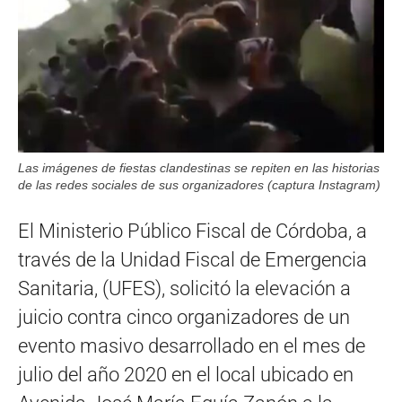
Las imágenes de fiestas clandestinas se repiten en las historias
de las redes sociales de sus organizadores (captura Instagram)
El Ministerio Público Fiscal de Córdoba, a
través de la Unidad Fiscal de Emergencia
Sanitaria, (UFES), solicitó la elevación a
juicio contra cinco organizadores de un
evento masivo desarrollado en el mes de
julio del año 2020 en el local ubicado en