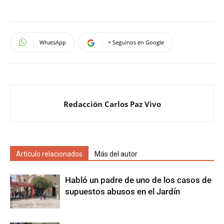
WhatsApp
+ Seguinos en Google
Redacción Carlos Paz Vivo
Artículo relacionados
Más del autor
Habló un padre de uno de los casos de
supuestos abusos en el Jardín