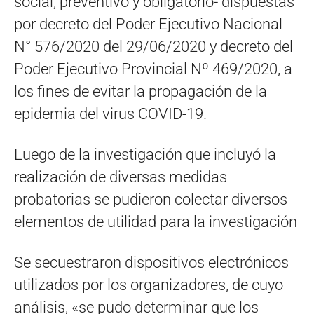
social, preventivo y obligatorio- dispuestas
por decreto del Poder Ejecutivo Nacional
N° 576/2020 del 29/06/2020 y decreto del
Poder Ejecutivo Provincial Nº 469/2020, a
los fines de evitar la propagación de la
epidemia del virus COVID-19.
Luego de la investigación que incluyó la
realización de diversas medidas
probatorias se pudieron colectar diversos
elementos de utilidad para la investigación
Se secuestraron dispositivos electrónicos
utilizados por los organizadores, de cuyo
análisis, «se pudo determinar que los