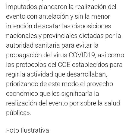
imputados planearon la realización del
evento con antelación y sin la menor
intención de acatar las disposiciones
nacionales y provinciales dictadas por la
autoridad sanitaria para evitar la
propagación del virus COVID19, así como
los protocolos del COE establecidos para
regir la actividad que desarrollaban,
priorizando de este modo el provecho
económico que les significaría la
realización del evento por sobre la salud
pública».
Foto Ilustrativa