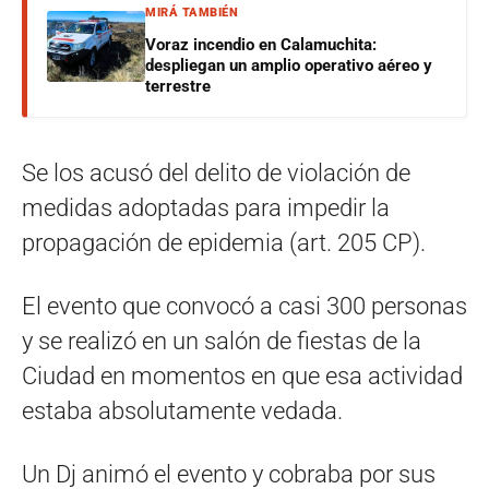
MIRÁ TAMBIÉN
Voraz incendio en Calamuchita:
despliegan un amplio operativo aéreo y
terrestre
Se los acusó del delito de violación de
medidas adoptadas para impedir la
propagación de epidemia (art. 205 CP).
El evento que convocó a casi 300 personas
y se realizó en un salón de fiestas de la
Ciudad en momentos en que esa actividad
estaba absolutamente vedada.
Un Dj animó el evento y cobraba por sus