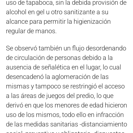
uso de tapaboca, sin la debida provisión de
alcohol en gel u otro sanitizante a su
alcance para permitir la higienización
regular de manos.
Se observó también un flujo desordenando
de circulación de personas debido a la
ausencia de señalética en el lugar, lo cual
desencadenó la aglomeración de las
mismas y tampoco se restringió el acceso
a las áreas de juegos del predio, lo que
derivó en que los menores de edad hicieron
uso de los mismos, todo ello en infracción
de las medidas sanitarias -distanciamiento