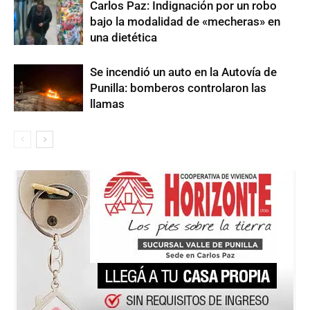
Carlos Paz: Indignación por un robo
bajo la modalidad de «mecheras» en
una dietética
Se incendió un auto en la Autovía de
Punilla: bomberos controlaron las
llamas