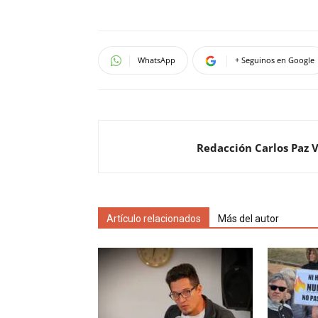
WhatsApp
+ Seguinos en Google
Redacción Carlos Paz 
Artículo relacionados
Más del autor