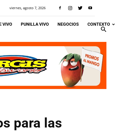
viernes, agosto 7, 2026
 VIVO
PUNILLA VIVO
NEGOCIOS
CONTEXTO
os para las