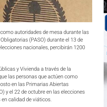
 como autoridades de mesa durante las
Obligatorias (PASO) durante el 13 de
elecciones nacionales, percibirán 1200
Públicas y Vivienda a través de la
 que las personas que actúen como
osto en las Primarias Abiertas
) y el 22 de octubre en las elecciones
en calidad de viáticos.