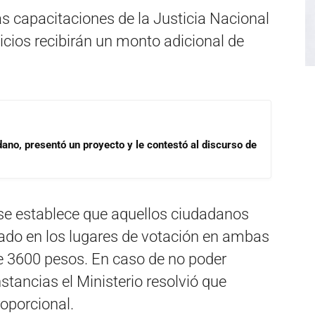
s capacitaciones de la Justicia Nacional
icios recibirán un monto adicional de
dano, presentó un proyecto y le contestó al discurso de
 se establece que aquellos ciudadanos
ado en los lugares de votación en ambas
e 3600 pesos. En caso de no poder
nstancias el Ministerio resolvió que
oporcional.