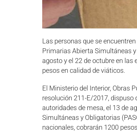
Las personas que se encuentren
Primarias Abierta Simultáneas y 
agosto y el 22 de octubre en las 
pesos en calidad de viáticos.
El Ministerio del Interior, Obras 
resolución 211-E/2017, dispuso
autoridades de mesa, el 13 de ag
Simultáneas y Obligatorias (PASO
nacionales, cobrarán 1200 pesos 