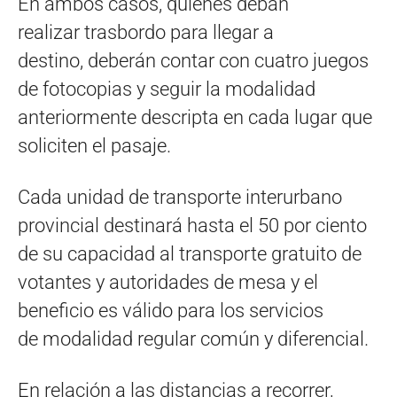
En ambos casos, quienes deban
realizar trasbordo para llegar a
destino, deberán contar con cuatro juegos
de fotocopias y seguir la modalidad
anteriormente descripta en cada lugar que
soliciten el pasaje.
Cada unidad de transporte interurbano
provincial destinará hasta el 50 por ciento
de su capacidad al transporte gratuito de
votantes y autoridades de mesa y el
beneficio es válido para los servicios
de modalidad regular común y diferencial.
En relación a las distancias a recorrer,