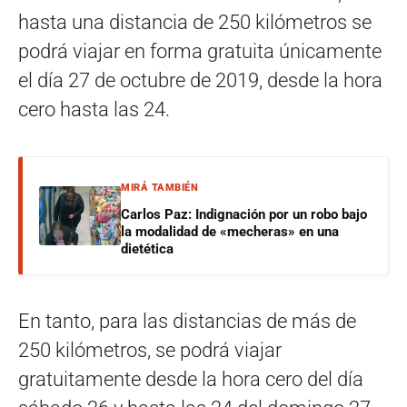
hasta una distancia de 250 kilómetros se
podrá viajar en forma gratuita únicamente
el día 27 de octubre de 2019, desde la hora
cero hasta las 24.
MIRÁ TAMBIÉN
Carlos Paz: Indignación por un robo bajo
la modalidad de «mecheras» en una
dietética
En tanto, para las distancias de más de
250 kilómetros, se podrá viajar
gratuitamente desde la hora cero del día