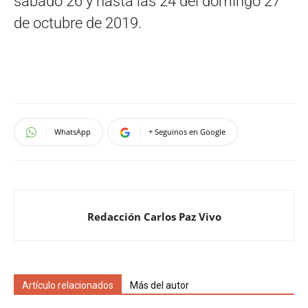
sábado 26 y hasta las 24 del domingo 27
de octubre de 2019.
WhatsApp
+ Seguinos en Google
Redacción Carlos Paz Vivo
Artículo relacionados
Más del autor