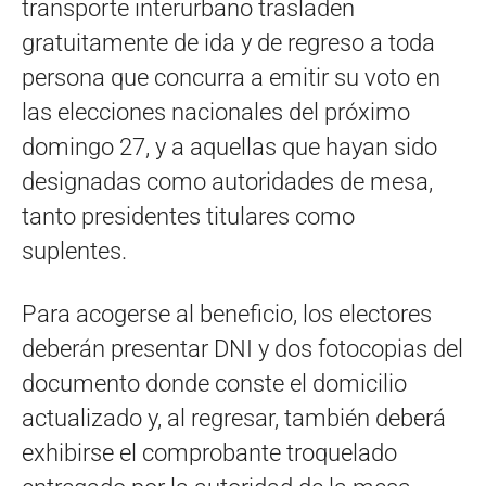
transporte interurbano trasladen
gratuitamente de ida y de regreso a toda
persona que concurra a emitir su voto en
las elecciones nacionales del próximo
domingo 27, y a aquellas que hayan sido
designadas como autoridades de mesa,
tanto presidentes titulares como
suplentes.
Para acogerse al beneficio, los electores
deberán presentar DNI y dos fotocopias del
documento donde conste el domicilio
actualizado y, al regresar, también deberá
exhibirse el comprobante troquelado