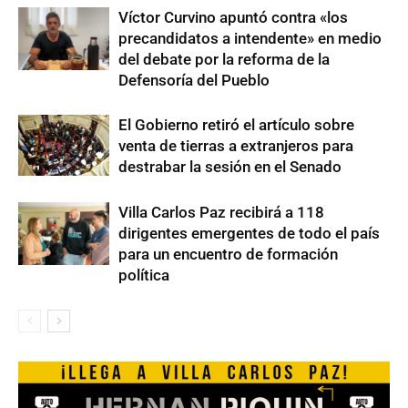
Víctor Curvino apuntó contra «los
precandidatos a intendente» en medio
del debate por la reforma de la
Defensoría del Pueblo
El Gobierno retiró el artículo sobre
venta de tierras a extranjeros para
destrabar la sesión en el Senado
Villa Carlos Paz recibirá a 118
dirigentes emergentes de todo el país
para un encuentro de formación
política