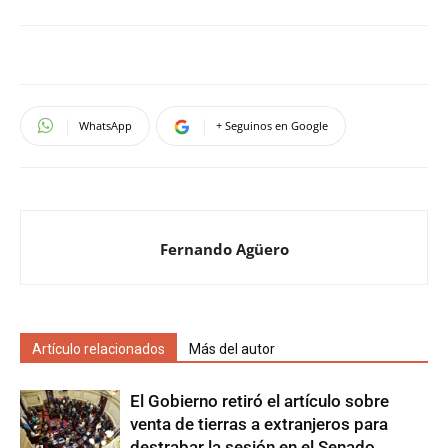
WhatsApp
+ Seguinos en Google
Fernando Agüero
Artículo relacionados
Más del autor
El Gobierno retiró el artículo sobre
venta de tierras a extranjeros para
destrabar la sesión en el Senado