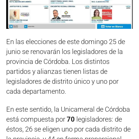
En las elecciones de este domingo 25 de
junio se renovarán los legisladores de la
provincia de Córdoba. Los distintos
partidos y alianzas tienen listas de
legisladores de distrito único y uno por
cada departamento.
En este sentido, la Unicameral de Córdoba
está compuesta por
70
legisladores: de
éstos, 26 se eligen uno por cada distrito de