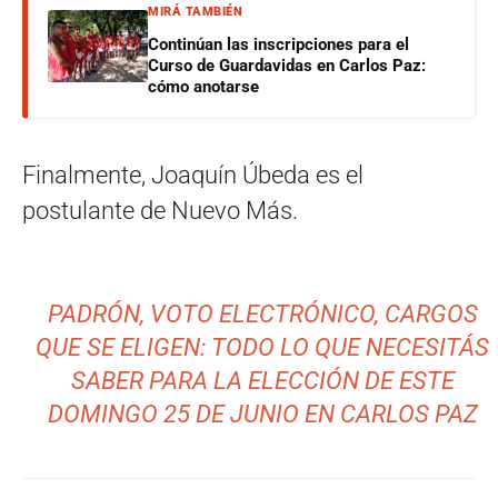
MIRÁ TAMBIÉN
Continúan las inscripciones para el
Curso de Guardavidas en Carlos Paz:
cómo anotarse
Finalmente, Joaquín Úbeda es el
postulante de Nuevo Más.
PADRÓN, VOTO ELECTRÓNICO, CARGOS
QUE SE ELIGEN: TODO LO QUE NECESITÁS
SABER PARA LA ELECCIÓN DE ESTE
DOMINGO 25 DE JUNIO EN CARLOS PAZ