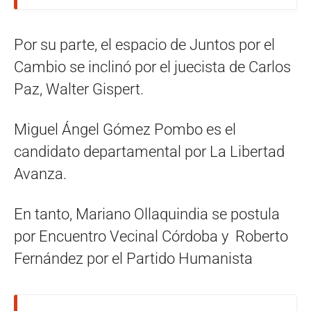
Por su parte, el espacio de Juntos por el
Cambio se inclinó por el juecista de Carlos
Paz, Walter Gispert.
Miguel Ángel Gómez Pombo es el
candidato departamental por La Libertad
Avanza.
En tanto, Mariano Ollaquindia se postula
por Encuentro Vecinal Córdoba y Roberto
Fernández por el Partido Humanista