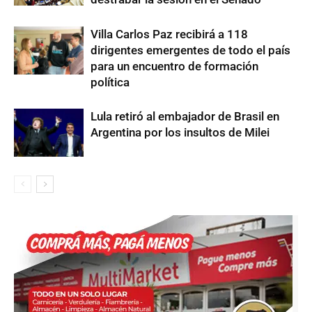
Villa Carlos Paz recibirá a 118
dirigentes emergentes de todo el país
para un encuentro de formación
política
Lula retiró al embajador de Brasil en
Argentina por los insultos de Milei