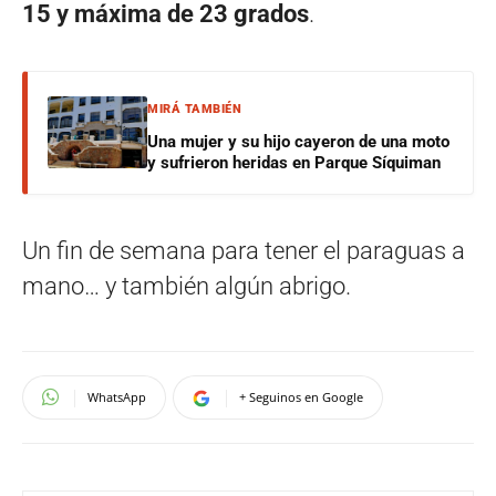
15 y máxima de 23 grados
.
MIRÁ TAMBIÉN
Una mujer y su hijo cayeron de una moto
y sufrieron heridas en Parque Síquiman
Un fin de semana para tener el paraguas a
mano… y también algún abrigo.
WhatsApp
+ Seguinos en Google