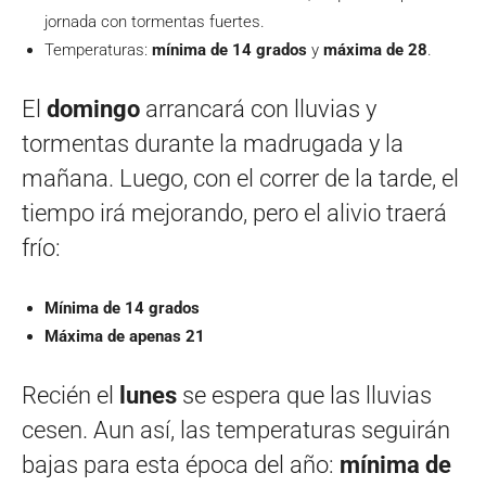
jornada con tormentas fuertes.
Temperaturas:
mínima de 14 grados
y
máxima de 28
.
El
domingo
arrancará con lluvias y
tormentas durante la madrugada y la
mañana. Luego, con el correr de la tarde, el
tiempo irá mejorando, pero el alivio traerá
frío:
Mínima de 14 grados
Máxima de apenas 21
Recién el
lunes
se espera que las lluvias
cesen. Aun así, las temperaturas seguirán
bajas para esta época del año:
mínima de