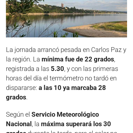
La jornada arrancó pesada en Carlos Paz y
la región. La
mínima fue de 22 grados
,
registrada a las
5.30
, y con las primeras
horas del día el termómetro no tardó en
dispararse:
a las 10 ya marcaba 28
grados
.
Según el
Servicio Meteorológico
Nacional
, la
máxima superará los 30