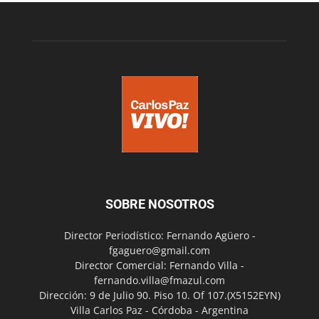
SOBRE NOSOTROS
Director Periodístico: Fernando Agüero -
fgaguero@gmail.com
Director Comercial: Fernando Villa -
fernando.villa@fmazul.com
Dirección: 9 de Julio 90. Piso 10. Of 107.(X5152EYN)
Villa Carlos Paz - Córdoba - Argentina