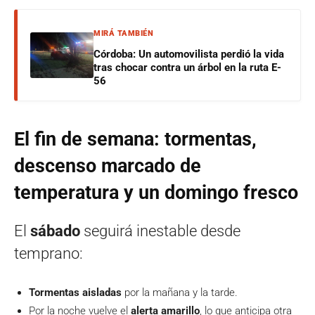
MIRÁ TAMBIÉN
Córdoba: Un automovilista perdió la vida
tras chocar contra un árbol en la ruta E-
56
El fin de semana: tormentas,
descenso marcado de
temperatura y un domingo fresco
El
sábado
seguirá inestable desde
temprano:
Tormentas aisladas
por la mañana y la tarde.
Por la noche vuelve el
alerta amarillo
, lo que anticipa otra