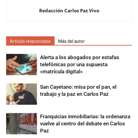
Redacción Carlos Paz Vivo
Artículo relacionados
Más del autor
Alerta a los abogados por estafas
telefónicas por una supuesta
«matrícula digital»
San Cayetano: misa por el pan, el
trabajo y la paz en Carlos Paz
Franquicias inmobiliarias: la ordenanza
vuelve al centro del debate en Carlos
Paz