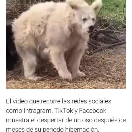
El video que recorre las redes sociales
como Intragram, TikTok y Facebook
muestra el despertar de un oso después de
meses de su periodo hibernación.