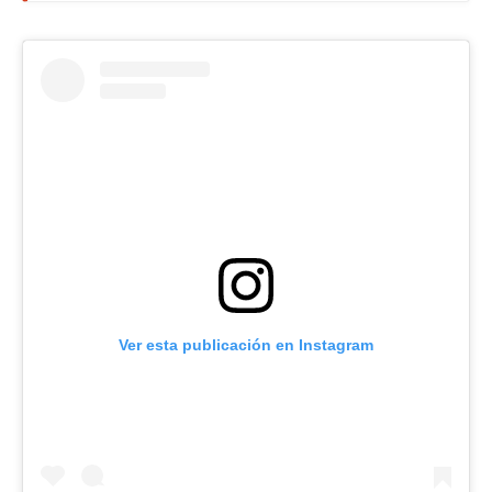
Ver esta publicación en Instagram