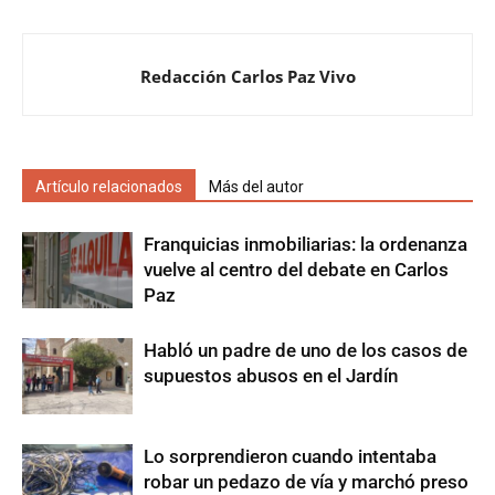
Redacción Carlos Paz Vivo
Artículo relacionados
Más del autor
Franquicias inmobiliarias: la ordenanza
vuelve al centro del debate en Carlos
Paz
Habló un padre de uno de los casos de
supuestos abusos en el Jardín
Lo sorprendieron cuando intentaba
robar un pedazo de vía y marchó preso