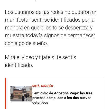
Los usuarios de las redes no dudaron en
manifestar sentirse identificados por la
manera en que el osito se despereza y
muestra todavía signos de permanecer
con algo de sueño.
Mirá el video y fijate si te sentís
identificado.
MIRÁ TAMBIÉN
Femicidio de Agostina Vega: las tres
pruebas complican a los dos nuevos
detenidos