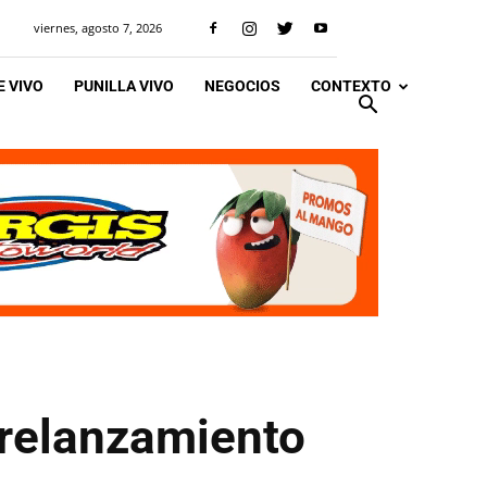
viernes, agosto 7, 2026
 VIVO
PUNILLA VIVO
NEGOCIOS
CONTEXTO
 relanzamiento