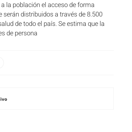
a la población el acceso de forma
 serán distribuidos a través de 8.500
alud de todo el país. Se estima que la
nes de persona
Vivo