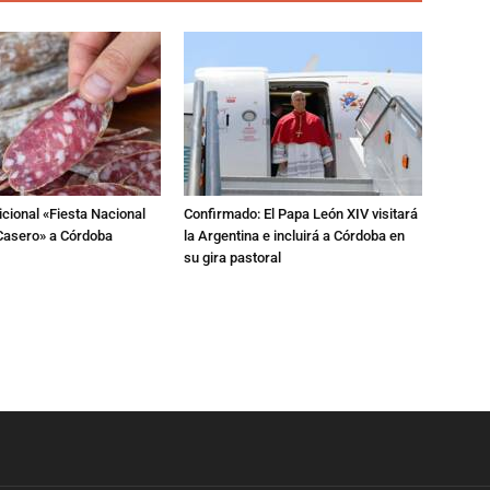
dicional «Fiesta Nacional
Confirmado: El Papa León XIV visitará
Casero» a Córdoba
la Argentina e incluirá a Córdoba en
su gira pastoral