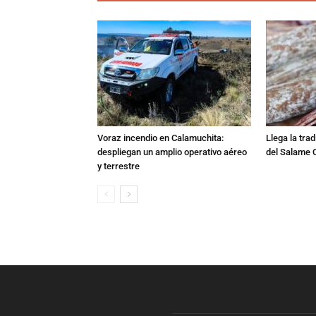
Voraz incendio en Calamuchita:
Llega la tra
despliegan un amplio operativo aéreo
del Salame 
y terrestre