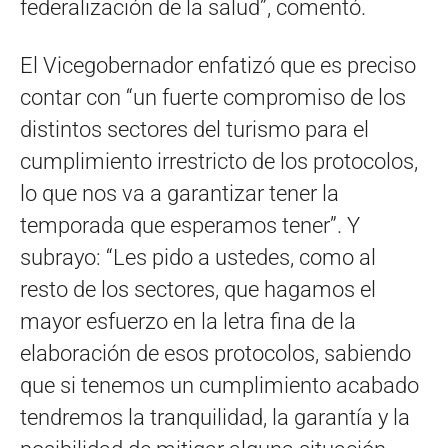
federalización de la salud”, comentó.
El Vicegobernador enfatizó que es preciso
contar con “un fuerte compromiso de los
distintos sectores del turismo para el
cumplimiento irrestricto de los protocolos,
lo que nos va a garantizar tener la
temporada que esperamos tener”. Y
subrayo: “Les pido a ustedes, como al
resto de los sectores, que hagamos el
mayor esfuerzo en la letra fina de la
elaboración de esos protocolos, sabiendo
que si tenemos un cumplimiento acabado
tendremos la tranquilidad, la garantía y la