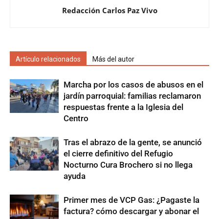
Redacción Carlos Paz Vivo
Artículo relacionados
Más del autor
Marcha por los casos de abusos en el
jardín parroquial: familias reclamaron
respuestas frente a la Iglesia del
Centro
Tras el abrazo de la gente, se anunció
el cierre definitivo del Refugio
Nocturno Cura Brochero si no llega
ayuda
Primer mes de VCP Gas: ¿Pagaste la
factura? cómo descargar y abonar el