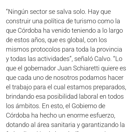
“Ningún sector se salva solo. Hay que
construir una política de turismo como la
que Córdoba ha venido teniendo a lo largo
de estos años, que es global, con los
mismos protocolos para toda la provincia
y todas las actividades”, señaló Calvo. “Lo
que el gobernador Juan Schiaretti quiere es
que cada uno de nosotros podamos hacer
el trabajo para el cual estamos preparados,
brindando esa posibilidad laboral en todos
los ámbitos. En esto, el Gobierno de
Córdoba ha hecho un enorme esfuerzo,
dotando al área sanitaria y garantizando la