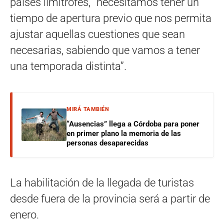
países limítrofes, “necesitamos tener un
tiempo de apertura previo que nos permita
ajustar aquellas cuestiones que sean
necesarias, sabiendo que vamos a tener
una temporada distinta”.
MIRÁ TAMBIÉN
“Ausencias” llega a Córdoba para poner
en primer plano la memoria de las
personas desaparecidas
La habilitación de la llegada de turistas
desde fuera de la provincia será a partir de
enero.