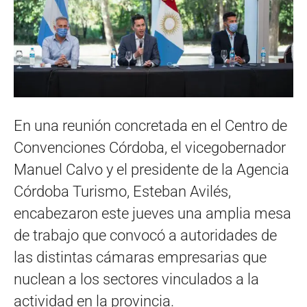
En una reunión concretada en el Centro de
Convenciones Córdoba, el vicegobernador
Manuel Calvo y el presidente de la Agencia
Córdoba Turismo, Esteban Avilés,
encabezaron este jueves una amplia mesa
de trabajo que convocó a autoridades de
las distintas cámaras empresarias que
nuclean a los sectores vinculados a la
actividad en la provincia.