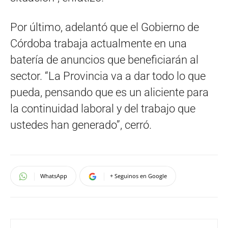
Por último, adelantó que el Gobierno de
Córdoba trabaja actualmente en una
batería de anuncios que beneficiarán al
sector. “La Provincia va a dar todo lo que
pueda, pensando que es un aliciente para
la continuidad laboral y del trabajo que
ustedes han generado”, cerró.
WhatsApp
+ Seguinos en Google