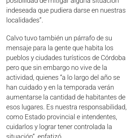
posibilidad de mitigar alguna situación
indeseada que pudiera darse en nuestras
localidades”.
Calvo tuvo también un párrafo de su
mensaje para la gente que habita los
pueblos y ciudades turísticos de Córdoba
pero que sin embargo no vive de la
actividad, quienes “a lo largo del año se
han cuidado y en la temporada verán
aumentarse la cantidad de habitantes de
esos lugares. Es nuestra responsabilidad,
como Estado provincial e intendentes,
cuidarlos y lograr tener controlada la
situación”, enfatizó.