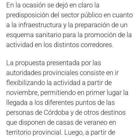
En la ocasión se dejó en claro la
predisposición del sector público en cuanto
a la infraestructura y la preparación de un
esquema sanitario para la promoción de la
actividad en los distintos corredores.
La propuesta presentada por las
autoridades provinciales consiste en ir
flexibilizando la actividad a partir de
noviembre, permitiendo en primer lugar la
llegada a los diferentes puntos de las
personas de Córdoba y de otros destinos
que disponen de casas de veraneo en
territorio provincial. Luego, a partir de