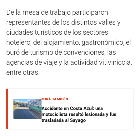
De la mesa de trabajo participaron
representantes de los distintos valles y
ciudades turísticos de los sectores
hotelero, del alojamiento, gastronómico, el
buró de turismo de convenciones, las
agencias de viaje y la actividad vitivinícola,
entre otras.
MIRÁ TAMBIÉN
Accidente en Costa Azul: una
motociclista resultó lesionada y fue
trasladada al Sayago