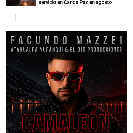
servicio en Carlos Paz en agosto