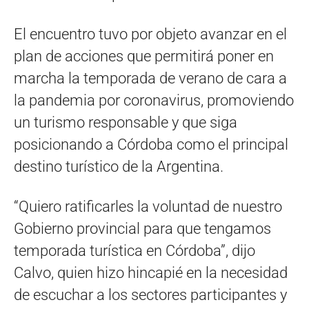
El encuentro tuvo por objeto avanzar en el
plan de acciones que permitirá poner en
marcha la temporada de verano de cara a
la pandemia por coronavirus, promoviendo
un turismo responsable y que siga
posicionando a Córdoba como el principal
destino turístico de la Argentina.
“Quiero ratificarles la voluntad de nuestro
Gobierno provincial para que tengamos
temporada turística en Córdoba”, dijo
Calvo, quien hizo hincapié en la necesidad
de escuchar a los sectores participantes y