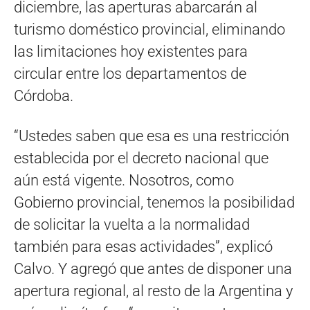
diciembre, las aperturas abarcarán al
turismo doméstico provincial, eliminando
las limitaciones hoy existentes para
circular entre los departamentos de
Córdoba.
“Ustedes saben que esa es una restricción
establecida por el decreto nacional que
aún está vigente. Nosotros, como
Gobierno provincial, tenemos la posibilidad
de solicitar la vuelta a la normalidad
también para esas actividades”, explicó
Calvo. Y agregó que antes de disponer una
apertura regional, al resto de la Argentina y