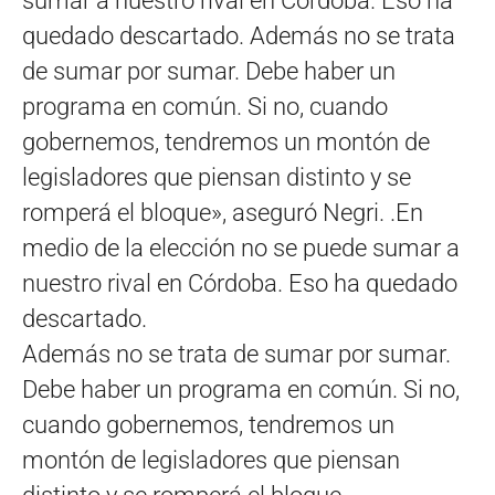
sumar a nuestro rival en Córdoba. Eso ha
quedado descartado. Además no se trata
de sumar por sumar. Debe haber un
programa en común. Si no, cuando
gobernemos, tendremos un montón de
legisladores que piensan distinto y se
romperá el bloque», aseguró Negri. .En
medio de la elección no se puede sumar a
nuestro rival en Córdoba. Eso ha quedado
descartado.
Además no se trata de sumar por sumar.
Debe haber un programa en común. Si no,
cuando gobernemos, tendremos un
montón de legisladores que piensan