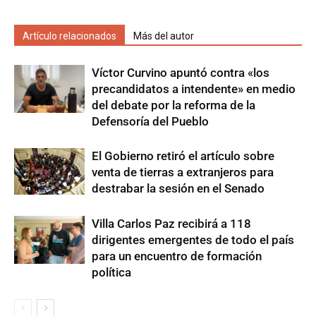
Artículo relacionados
Más del autor
Víctor Curvino apuntó contra «los
precandidatos a intendente» en medio
del debate por la reforma de la
Defensoría del Pueblo
El Gobierno retiró el artículo sobre
venta de tierras a extranjeros para
destrabar la sesión en el Senado
Villa Carlos Paz recibirá a 118
dirigentes emergentes de todo el país
para un encuentro de formación
política