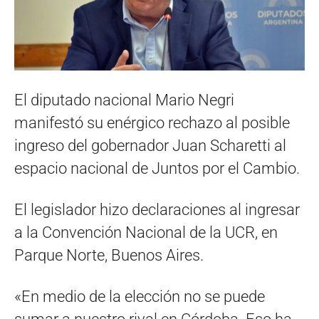
El diputado nacional Mario Negri
manifestó su enérgico rechazo al posible
ingreso del gobernador Juan Scharetti al
espacio nacional de Juntos por el Cambio.
El legislador hizo declaraciones al ingresar
a la Convención Nacional de la UCR, en
Parque Norte, Buenos Aires.
«En medio de la elección no se puede