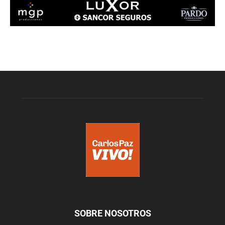
SOBRE NOSOTROS