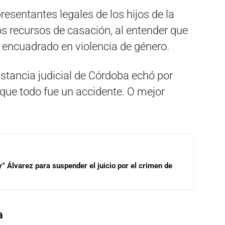
presentantes legales de los hijos de la
s recursos de casación, al entender que
 encuadrado en violencia de género.
stancia judicial de Córdoba echó por
ó que todo fue un accidente. O mejor
” Álvarez para suspender el juicio por el crimen de
a