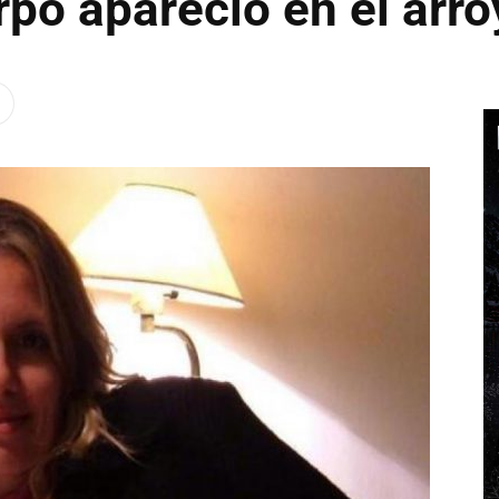
po apareció en el arro