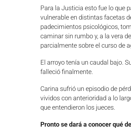
Para la Justicia esto fue lo que
vulnerable en distintas facetas d
padecimientos psicológicos, tomó
caminar sin rumbo y, a la vera de
parcialmente sobre el curso de a
El arroyo tenía un caudal bajo.
falleció finalmente.
Carina sufrió un episodio de pérd
vividos con anterioridad a lo lar
que entendieron los jueces.
Pronto se dará a conocer qué d