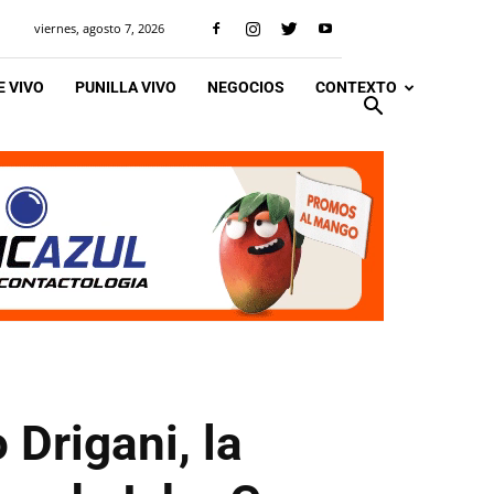
viernes, agosto 7, 2026
 VIVO
PUNILLA VIVO
NEGOCIOS
CONTEXTO
 Drigani, la