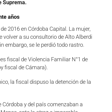
te Suprema.
nte años
 de 2016 en Córdoba Capital. La mujer,
 volver a su consultorio de Alto Alberdi
n embargo, se le perdió todo rastro.
es fiscal de Violencia Familiar N°1 de
y fiscal de Cámara).
o, la fiscal dispuso la detención de la
 de Córdoba y del país comenzaban a