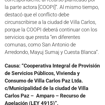
la parte actora [COOPI]”. Al mismo tiempo,
destacó que el conflicto debe
circunscribirse a la ciudad de Villa Carlos,
porque la COOPI deberá continuar con los
servicios que presta “en diferentes
comunas, como San Antonio de
Arredondo, Mayuj Sumaj y Cuesta Blanca”.
Causa: “Cooperativa Integral de Provisión
de Servicios Públicos, Vivienda y
Consumo de Villa Carlos Paz Ltda.
c/Municipalidad de la ciudad de Villa
Carlos Paz – Amparo – Recurso de
Apelación (LEY 4915)”.