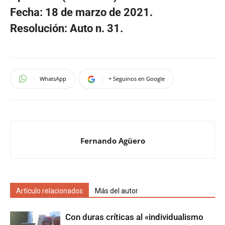
Fecha: 18 de marzo de 2021.
Resolución: Auto n.
31.
WhatsApp
+ Seguinos en Google
Fernando Agüero
Artículo relacionados
Más del autor
Con duras críticas al «individualismo