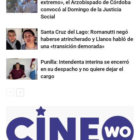
extremo», el Arzobispado de Córdoba
convocó al Domingo de la Justicia
Social
Santa Cruz del Lago: Romanutti negó
haberse atrincherado y Llanos habló de
una «transición demorada»
Punilla: Intendenta interina se encerró
en su despacho y no quiere dejar el
cargo