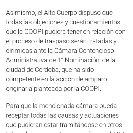
Asimismo, el Alto Cuerpo dispuso que
todas las objeciones y cuestionamientos
que la COOPI pudiera tener en relación con
el proceso de traspaso serán tratadas y
dirimidas ante la Cámara Contencioso
Administrativa de 1° Nominación, de la
ciudad de Córdoba, que ha sido
competente en la acción de amparo
originaria planteada por la COOPI.
Para que la mencionada cámara pueda
receptar todas las causas y actuaciones
que pudieran estar tramitándose en otros