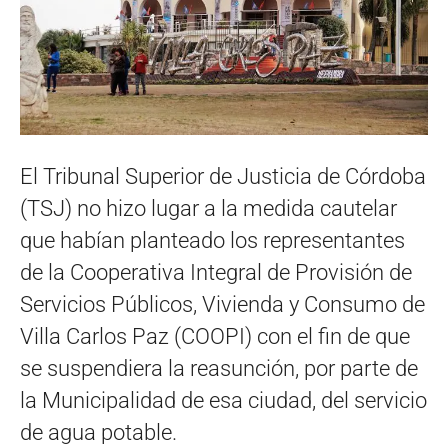
El Tribunal Superior de Justicia de Córdoba
(TSJ) no hizo lugar a la medida cautelar
que habían planteado los representantes
de la Cooperativa Integral de Provisión de
Servicios Públicos, Vivienda y Consumo de
Villa Carlos Paz (COOPI) con el fin de que
se suspendiera la reasunción, por parte de
la Municipalidad de esa ciudad, del servicio
de agua potable.