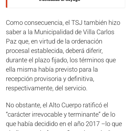
Como consecuencia, el TSJ también hizo
saber a la Municipalidad de Villa Carlos
Paz que, en virtud de la ordenación
procesal establecida, deberá diferir,
durante el plazo fijado, los términos que
ella misma había previsto para la
recepción provisoria y definitiva,
respectivamente, del servicio.
No obstante, el Alto Cuerpo ratificó el
“carácter irrevocable y terminante” de lo
que había decidido en el año 2017 –lo que