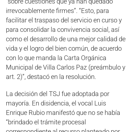
“sobre cuestiones que ya han quedado
irrevocablemente firmes”. “Esto, para
facilitar el traspaso del servicio en curso y
para consolidar la convivencia social, así
como el desarrollo de una mejor calidad de
vida y el logro del bien común, de acuerdo
con lo que manda la Carta Orgánica
Municipal de Villa Carlos Paz (preámbulo y
art. 2)”, destacó en la resolución.
La decisión del TSJ fue adoptada por
mayoría. En disidencia, el vocal Luis
Enrique Rubio manifestó que no se había
“brindado el trámite procesal
correspondiente al recurso planteado por