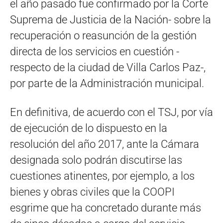
el año pasado fue confirmado por la Corte
Suprema de Justicia de la Nación- sobre la
recuperación o reasunción de la gestión
directa de los servicios en cuestión -
respecto de la ciudad de Villa Carlos Paz-,
por parte de la Administración municipal.
En definitiva, de acuerdo con el TSJ, por vía
de ejecución de lo dispuesto en la
resolución del año 2017, ante la Cámara
designada solo podrán discutirse las
cuestiones atinentes, por ejemplo, a los
bienes y obras civiles que la COOPI
esgrime que ha concretado durante más