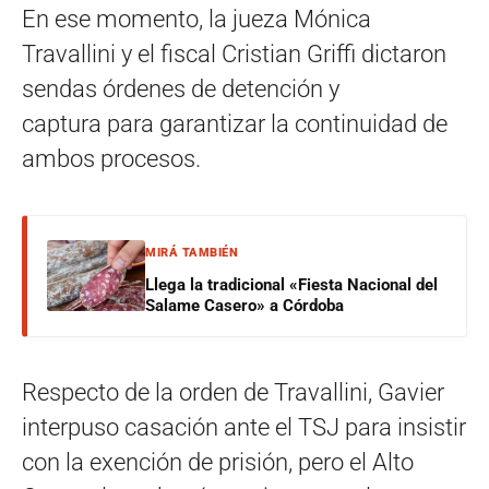
En ese momento, la jueza Mónica
Travallini y el fiscal Cristian Griffi dictaron
sendas órdenes de detención y
captura para garantizar la continuidad de
ambos procesos.
MIRÁ TAMBIÉN
Llega la tradicional «Fiesta Nacional del
Salame Casero» a Córdoba
Respecto de la orden de Travallini, Gavier
interpuso casación ante el TSJ para insistir
con la exención de prisión, pero el Alto