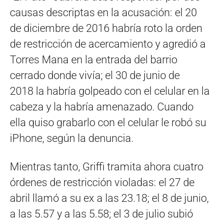
causas descriptas en la acusación: el 20
de diciembre de 2016 habría roto la orden
de restricción de acercamiento y agredió a
Torres Mana en la entrada del barrio
cerrado donde vivía; el 30 de junio de
2018 la habría golpeado con el celular en la
cabeza y la habría amenazado. Cuando
ella quiso grabarlo con el celular le robó su
iPhone, según la denuncia.
Mientras tanto, Griffi tramita ahora cuatro
órdenes de restricción violadas: el 27 de
abril llamó a su ex a las 23.18; el 8 de junio,
a las 5.57 y a las 5.58; el 3 de julio subió