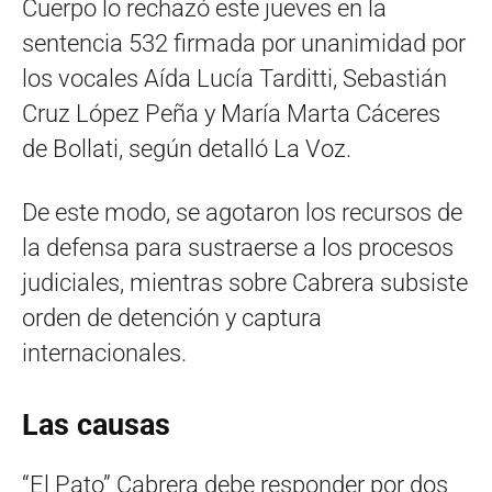
Cuerpo lo rechazó este jueves en la
sentencia 532 firmada por unanimidad por
los vocales Aída Lucía Tarditti, Sebastián
Cruz López Peña y María Marta Cáceres
de Bollati, según detalló La Voz.
De este modo, se agotaron los recursos de
la defensa para sustraerse a los procesos
judiciales, mientras sobre Cabrera subsiste
orden de detención y captura
internacionales.
Las causas
“El Pato” Cabrera debe responder por dos