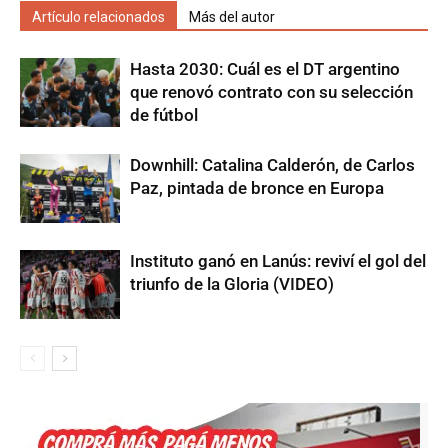
Artículo relacionados
Más del autor
Hasta 2030: Cuál es el DT argentino
que renovó contrato con su selección
de fútbol
Downhill: Catalina Calderón, de Carlos
Paz, pintada de bronce en Europa
Instituto ganó en Lanús: reviví el gol del
triunfo de la Gloria (VIDEO)