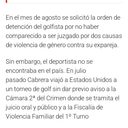
En el mes de agosto se solicitó la orden de
detención del golfista por no haber
comparecido a ser juzgado por dos causas
de violencia de género contra su expareja.
Sin embargo, el deportista no se
encontraba en el país. En julio
pasado Cabrera viajó a Estados Unidos a
un torneo de golf sin dar previo aviso a la
Cámara 2ª del Crimen donde se tramita el
juicio oral y público y a la Fiscalía de
Violencia Familiar del 1º Turno