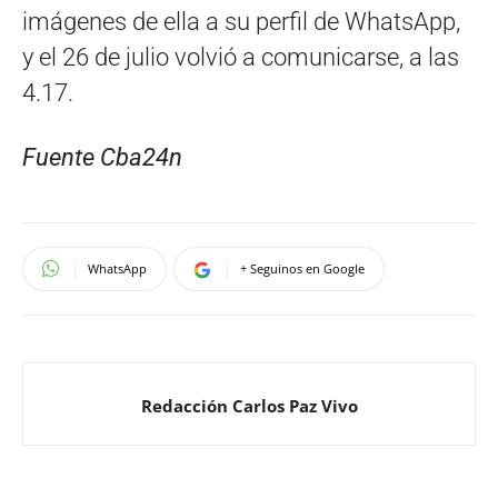
imágenes de ella a su perfil de WhatsApp,
y el 26 de julio volvió a comunicarse, a las
4.17.
Fuente Cba24n
WhatsApp
+ Seguinos en Google
Redacción Carlos Paz Vivo