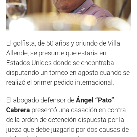
El golfista, de 50 años y oriundo de Villa
Allende, se presume que estaría en
Estados Unidos donde se encontraba
disputando un torneo en agosto cuando se
realizó el primer pedido internacional.
El abogado defensor de
Ángel “Pato”
Cabrera
presentó una casación en contra
de la orden de detención dispuesta por la
jueza que debe juzgarlo por dos causas de