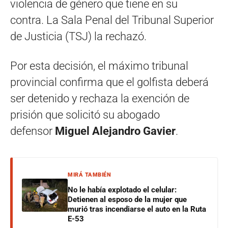
violencia de género que tiene en su
contra. La Sala Penal del Tribunal Superior
de Justicia (TSJ) la rechazó.
Por esta decisión, el máximo tribunal
provincial confirma que el golfista deberá
ser detenido y rechaza la exención de
prisión que solicitó su abogado
defensor
Miguel Alejandro Gavier
.
MIRÁ TAMBIÉN
No le había explotado el celular:
Detienen al esposo de la mujer que
murió tras incendiarse el auto en la Ruta
E-53