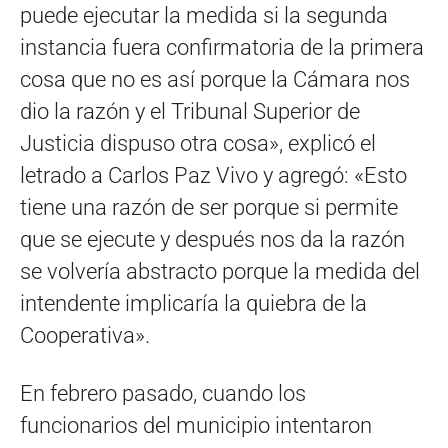
puede ejecutar la medida si la segunda
instancia fuera confirmatoria de la primera
cosa que no es así porque la Cámara nos
dio la razón y el Tribunal Superior de
Justicia dispuso otra cosa», explicó el
letrado a Carlos Paz Vivo y agregó: «Esto
tiene una razón de ser porque si permite
que se ejecute y después nos da la razón
se volvería abstracto porque la medida del
intendente implicaría la quiebra de la
Cooperativa».
En febrero pasado, cuando los
funcionarios del municipio intentaron