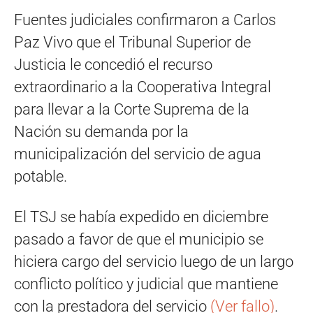
Fuentes judiciales confirmaron a Carlos
Paz Vivo que el Tribunal Superior de
Justicia le concedió el recurso
extraordinario a la Cooperativa Integral
para llevar a la Corte Suprema de la
Nación su demanda por la
municipalización del servicio de agua
potable.
El TSJ se había expedido en diciembre
pasado a favor de que el municipio se
hiciera cargo del servicio luego de un largo
conflicto político y judicial que mantiene
con la prestadora del servicio
(Ver fallo)
.