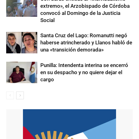
extremo», el Arzobispado de Córdoba
convocó al Domingo de la Justicia
Social
Santa Cruz del Lago: Romanutti negó
haberse atrincherado y Llanos habló de
una «transición demorada»
Punilla: Intendenta interina se encerró
en su despacho y no quiere dejar el
cargo