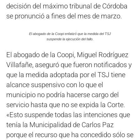
decisión del máximo tribunal de Córdoba
se pronunció a fines del mes de marzo.
El abogado de la Coopi enfatizó que la medida del TSJ
suspende la ejecución del fallo.
El abogado de la Coopi, Miguel Rodríguez
Villafañe, aseguró que fueron notificados y
que la medida adoptada por el TSJ tiene
alcance suspensivo con lo que el
municipio no podría hacerse cargo del
servicio hasta que no se expida la Corte.
«Esto suspende todas las intenciones que
tenía la Municipalidad de Carlos Paz
porque el recurso que ha concedido sólo se