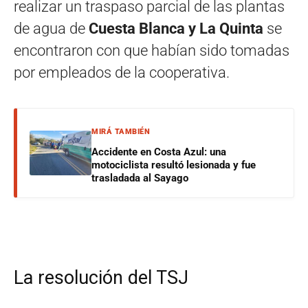
realizar un traspaso parcial de las plantas
de agua de
Cuesta Blanca y La Quinta
se
encontraron con que habían sido tomadas
por empleados de la cooperativa.
MIRÁ TAMBIÉN
Accidente en Costa Azul: una
motociclista resultó lesionada y fue
trasladada al Sayago
La resolución del TSJ