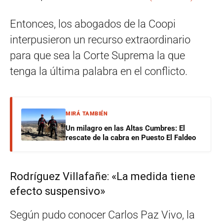
Entonces, los abogados de la Coopi
interpusieron un recurso extraordinario
para que sea la Corte Suprema la que
tenga la última palabra en el conflicto.
MIRÁ TAMBIÉN
Un milagro en las Altas Cumbres: El
rescate de la cabra en Puesto El Faldeo
Rodríguez Villafañe: «La medida tiene
efecto suspensivo»
Según pudo conocer Carlos Paz Vivo, la