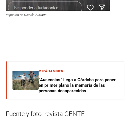
El posteo de Nicolás Furtado.
MIRÁ TAMBIÉN
“Ausencias” llega a Córdoba para poner
en primer plano la memoria de las
personas desaparecidas
Fuente y foto: revista GENTE