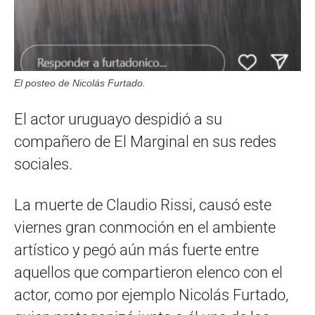
El posteo de Nicolás Furtado.
El actor uruguayo despidió a su
compañero de El Marginal en sus redes
sociales.
La muerte de Claudio Rissi, causó este
viernes gran conmoción en el ambiente
artístico y pegó aún más fuerte entre
aquellos que compartieron elenco con el
actor, como por ejemplo Nicolás Furtado,