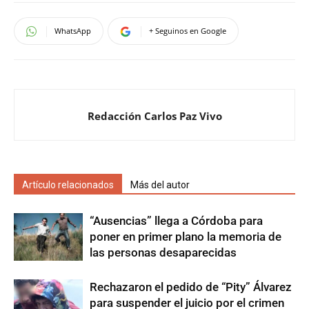
WhatsApp
+ Seguinos en Google
Redacción Carlos Paz Vivo
Artículo relacionados
Más del autor
“Ausencias” llega a Córdoba para
poner en primer plano la memoria de
las personas desaparecidas
Rechazaron el pedido de “Pity” Álvarez
para suspender el juicio por el crimen