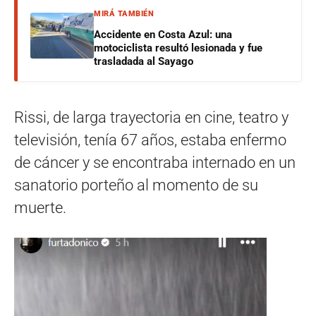
MIRÁ TAMBIÉN
Accidente en Costa Azul: una
motociclista resultó lesionada y fue
trasladada al Sayago
Rissi, de larga trayectoria en cine, teatro y
televisión, tenía 67 años, estaba enfermo
de cáncer y se encontraba internado en un
sanatorio porteño al momento de su
muerte.