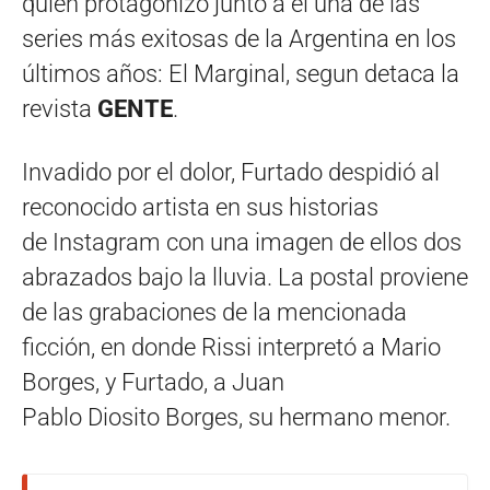
quien protagonizó junto a él una de las
series más exitosas de la Argentina en los
últimos años: El Marginal, segun detaca la
revista
GENTE
.
Invadido por el dolor, Furtado despidió al
reconocido artista en sus historias
de Instagram con una imagen de ellos dos
abrazados bajo la lluvia. La postal proviene
de las grabaciones de la mencionada
ficción, en donde Rissi interpretó a Mario
Borges, y Furtado, a Juan
Pablo Diosito Borges, su hermano menor.