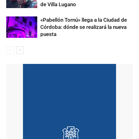
de Villa Lugano
«Pabellón Tornú» llega a la Ciudad de
Córdoba: dónde se realizará la nueva
puesta