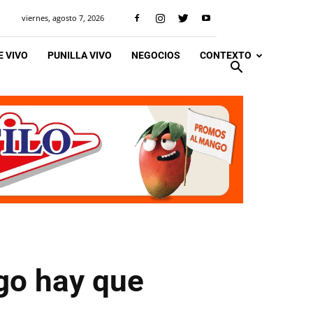
viernes, agosto 7, 2026
 VIVO
PUNILLA VIVO
NEGOCIOS
CONTEXTO
igo hay que