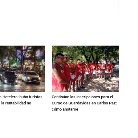
a Hotelera: hubo turistas
Continúan las inscripciones para el
o la rentabilidad no
Curso de Guardavidas en Carlos Paz:
cómo anotarse