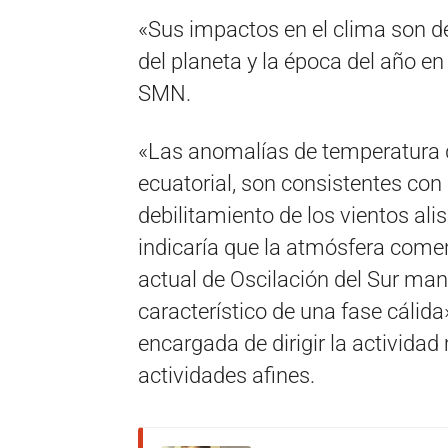
«Sus impactos en el clima son de
del planeta y la época del año en
SMN.
«Las anomalías de temperatura d
ecuatorial, son consistentes con
debilitamiento de los vientos ali
indicaría que la atmósfera comen
actual de Oscilación del Sur man
característico de una fase cálida»
encargada de dirigir la actividad
actividades afines.