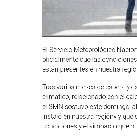
El Servicio Meteorológico Naci
oficialmente que las condiciones
están presentes en nuestra regió
Tras varios meses de espera y ex
climático, relacionado con el cal
el SMN sostuvo este domingo, al 
instaló en nuestra región» y que 
condiciones y el «impacto que pu