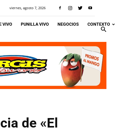
viernes, agosto 7, 2026
 VIVO
PUNILLA VIVO
NEGOCIOS
CONTEXTO
cia de «El