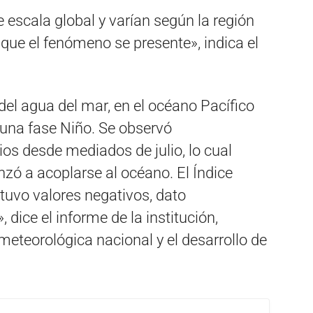
 escala global y varían según la región
 que el fenómeno se presente», indica el
el agua del mar, en el océano Pacífico
 una fase Niño. Se observó
sios desde mediados de julio, lo cual
zó a acoplarse al océano. El Índice
tuvo valores negativos, dato
, dice el informe de la institución,
 meteorológica nacional y el desarrollo de