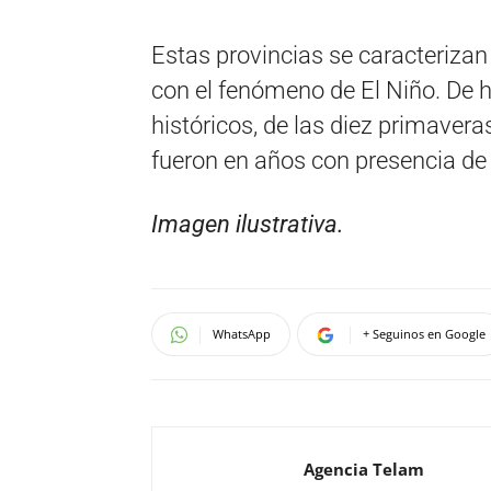
Estas provincias se caracterizan
con el fenómeno de El Niño. De h
históricos, de las diez primavera
fueron en años con presencia de 
Imagen ilustrativa.
WhatsApp
+ Seguinos en Google
Agencia Telam