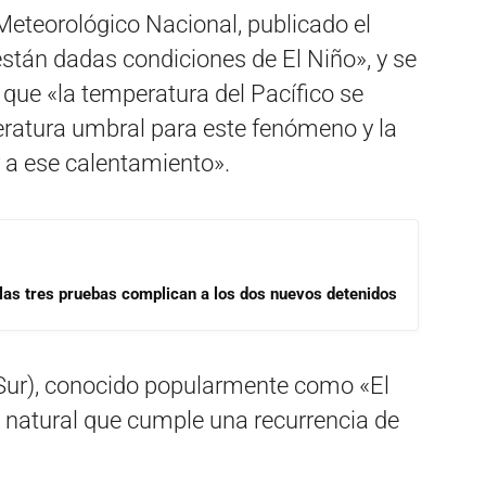
Meteorológico Nacional, publicado el
están dadas condiciones de El Niño», y se
que «la temperatura del Pacífico se
ratura umbral para este fenómeno y la
a ese calentamiento».
las tres pruebas complican a los dos nuevos detenidos
 Sur), conocido popularmente como «El
 natural que cumple una recurrencia de