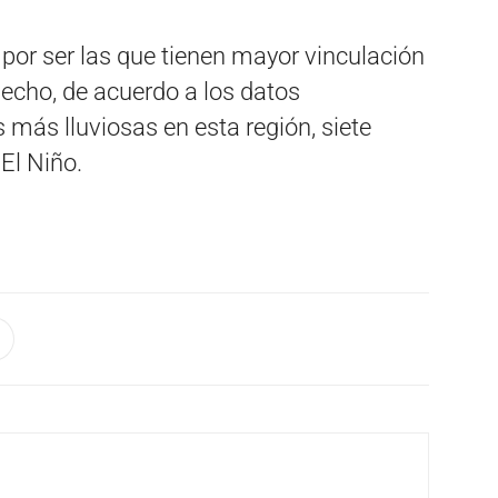
 por ser las que tienen mayor vinculación
echo, de acuerdo a los datos
s más lluviosas en esta región, siete
El Niño.