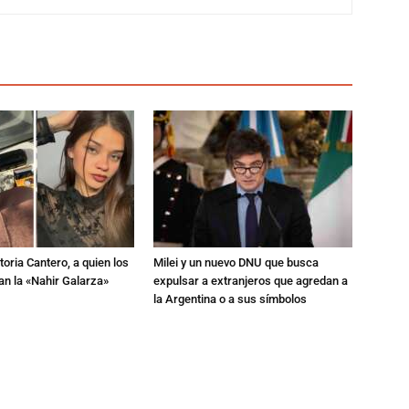
toria Cantero, a quien los
Milei y un nuevo DNU que busca
an la «Nahir Galarza»
expulsar a extranjeros que agredan a
la Argentina o a sus símbolos