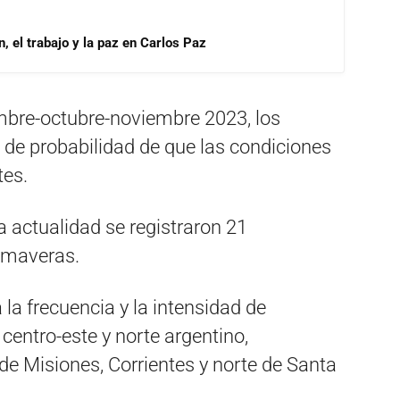
, el trabajo y la paz en Carlos Paz
embre-octubre-noviembre 2023, los
 de probabilidad de que las condiciones
tes.
 actualidad se registraron 21
imaveras.
la frecuencia y la intensidad de
 centro-este y norte argentino,
de Misiones, Corrientes y norte de Santa