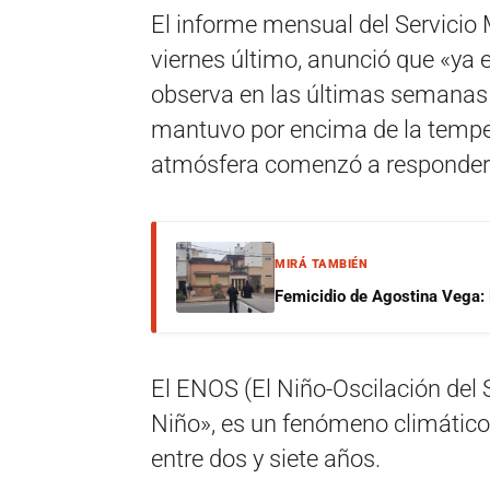
El informe mensual del Servicio 
viernes último, anunció que «ya 
observa en las últimas semanas 
mantuvo por encima de la tempe
atmósfera comenzó a responder 
MIRÁ TAMBIÉN
Femicidio de Agostina Vega: 
El ENOS (El Niño-Oscilación del
Niño», es un fenómeno climático
entre dos y siete años.