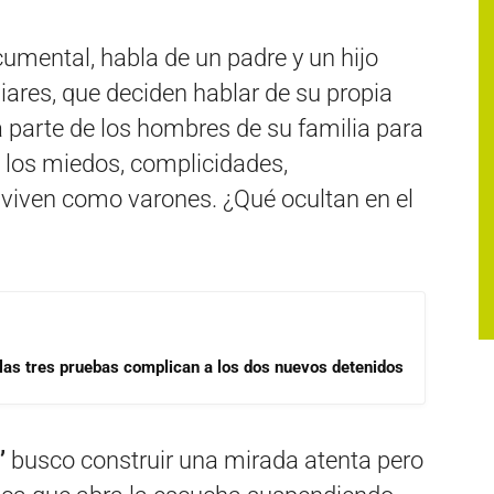
cumental, habla de un padre y un hijo
ares, que deciden hablar de su propia
 parte de los hombres de su familia para
 los miedos, complicidades,
 viven como varones. ¿Qué ocultan en el
las tres pruebas complican a los dos nuevos detenidos
’
busco construir una mirada atenta pero