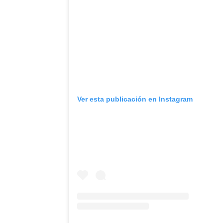
Ver esta publicación en Instagram