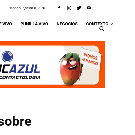
sábado, agosto 8, 2026
 VIVO
PUNILLA VIVO
NEGOCIOS
CONTEXTO
 sobre