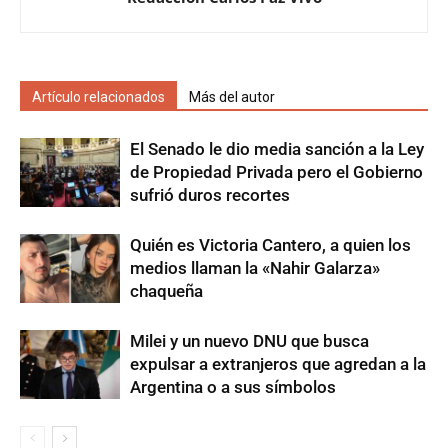
Artículo relacionados
Más del autor
El Senado le dio media sanción a la Ley
de Propiedad Privada pero el Gobierno
sufrió duros recortes
Quién es Victoria Cantero, a quien los
medios llaman la «Nahir Galarza»
chaqueña
Milei y un nuevo DNU que busca
expulsar a extranjeros que agredan a la
Argentina o a sus símbolos