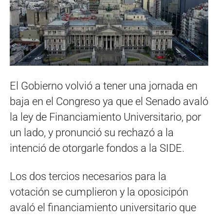
El Gobierno volvió a tener una jornada en
baja en el Congreso ya que el Senado avaló
la ley de Financiamiento Universitario, por
un lado, y pronunció su rechazó a la
intenció de otorgarle fondos a la SIDE.
Los dos tercios necesarios para la
votación se cumplieron y la oposicipón
avaló el financiamiento universitario que