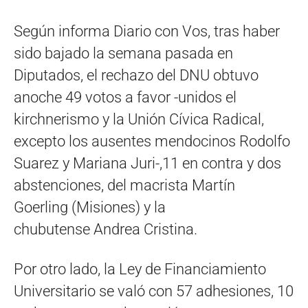
Según informa Diario con Vos, tras haber
sido bajado la semana pasada en
Diputados, el rechazo del DNU obtuvo
anoche 49 votos a favor -unidos el
kirchnerismo y la Unión Cívica Radical,
excepto los ausentes mendocinos Rodolfo
Suarez y Mariana Juri-,11 en contra y dos
abstenciones, del macrista Martín
Goerling (Misiones) y la
chubutense Andrea Cristina.
Por otro lado, la Ley de Financiamiento
Universitario se való con 57 adhesiones, 10