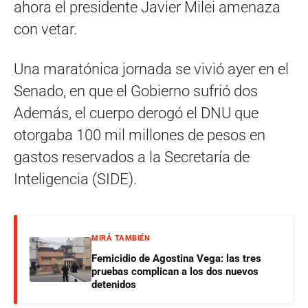
ahora el presidente Javier Milei amenaza
con vetar.
Una maratónica jornada se vivió ayer en el
Senado, en que el Gobierno sufrió dos
Además, el cuerpo derogó el DNU que
otorgaba 100 mil millones de pesos en
gastos reservados a la Secretaría de
Inteligencia (SIDE).
MIRÁ TAMBIÉN
Femicidio de Agostina Vega: las tres
pruebas complican a los dos nuevos
detenidos