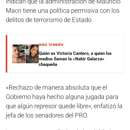
indican que la administración de Mauricio
Macri tiene una política permisiva con los
delitos de terrorismo de Estado.
MIRÁ TAMBIÉN
Quién es Victoria Cantero, a quien los
medios llaman la «Nahir Galarza»
chaqueña
«Rechazo de manera absoluta que el
Gobierno haya hecho alguna jugada para
que algún represor quede libre», enfatizó la
jefa de los senadores del PRO.