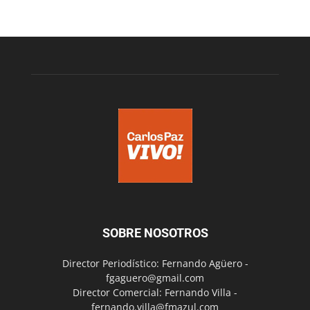
SOBRE NOSOTROS
Director Periodístico: Fernando Agüero -
fgaguero@gmail.com
Director Comercial: Fernando Villa -
fernando.villa@fmazul.com