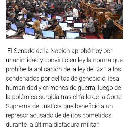
El Senado de la Nación aprobó hoy por
unanimidad y convirtió en ley la norma que
prohíbe la aplicación de la ley del 2×1 a los
condenados por delitos de genocidio, lesa
humanidad y crímenes de guerra, luego de
la polémica surgida tras el fallo de la Corte
Suprema de Justicia que benefició a un
represor acusado de delitos cometidos
durante la última dictadura militar.