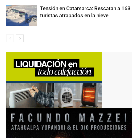
Tensión en Catamarca: Rescatan a 163
turistas atrapados en la nieve