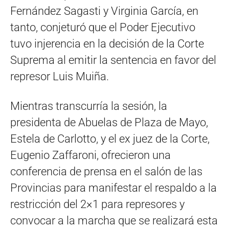
Fernández Sagasti y Virginia García, en
tanto, conjeturó que el Poder Ejecutivo
tuvo injerencia en la decisión de la Corte
Suprema al emitir la sentencia en favor del
represor Luis Muiña.
Mientras transcurría la sesión, la
presidenta de Abuelas de Plaza de Mayo,
Estela de Carlotto, y el ex juez de la Corte,
Eugenio Zaffaroni, ofrecieron una
conferencia de prensa en el salón de las
Provincias para manifestar el respaldo a la
restricción del 2×1 para represores y
convocar a la marcha que se realizará esta