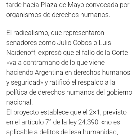
tarde hacia Plaza de Mayo convocada por
organismos de derechos humanos.
El radicalismo, que representaron
senadores como Julio Cobos o Luis
Naidenoff, expresó que el fallo de la Corte
«va a contramano de lo que viene
haciendo Argentina en derechos humanos
y seguridad» y ratificó el respaldo a la
política de derechos humanos del gobierno
nacional.
El proyecto establece que el 2×1, previsto
en el artículo 7° de la ley 24.390, «no es
aplicable a delitos de lesa humanidad,