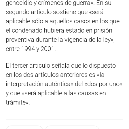
genocidio y crímenes de guerra». En su
segundo artículo sostiene que «será
aplicable sólo a aquellos casos en los que
el condenado hubiera estado en prisión
preventiva durante la vigencia de la ley»,
entre 1994 y 2001.
El tercer artículo señala que lo dispuesto
en los dos artículos anteriores es «la
interpretación auténtica» del «dos por uno»
y que «será aplicable a las causas en
trámite».