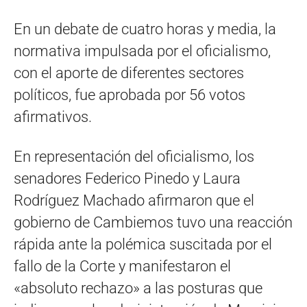
En un debate de cuatro horas y media, la
normativa impulsada por el oficialismo,
con el aporte de diferentes sectores
políticos, fue aprobada por 56 votos
afirmativos.
En representación del oficialismo, los
senadores Federico Pinedo y Laura
Rodríguez Machado afirmaron que el
gobierno de Cambiemos tuvo una reacción
rápida ante la polémica suscitada por el
fallo de la Corte y manifestaron el
«absoluto rechazo» a las posturas que