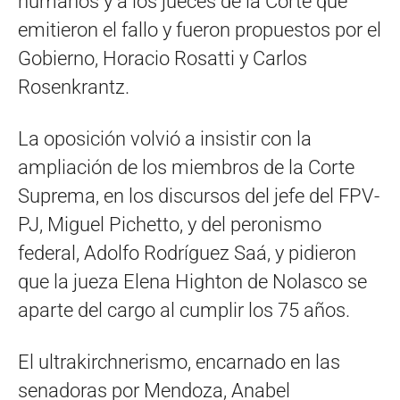
humanos y a los jueces de la Corte que
emitieron el fallo y fueron propuestos por el
Gobierno, Horacio Rosatti y Carlos
Rosenkrantz.
La oposición volvió a insistir con la
ampliación de los miembros de la Corte
Suprema, en los discursos del jefe del FPV-
PJ, Miguel Pichetto, y del peronismo
federal, Adolfo Rodríguez Saá, y pidieron
que la jueza Elena Highton de Nolasco se
aparte del cargo al cumplir los 75 años.
El ultrakirchnerismo, encarnado en las
senadoras por Mendoza, Anabel