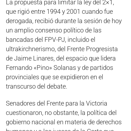
La propuesta para limitar la ley del 2×1,
que rigió entre 1994 y 2001 cuando fue
derogada, recibió durante la sesión de hoy
un amplio consenso político de las
bancadas del FPV-PJ, incluido el
ultrakirchnerismo, del Frente Progresista
de Jaime Linares, del espacio que lidera
Fernando «Pino» Solanas y de partidos
provinciales que se expidieron en el
transcurso del debate.
Senadores del Frente para la Victoria
cuestionaron, no obstante, la política del
gobierno nacional en materia de derechos