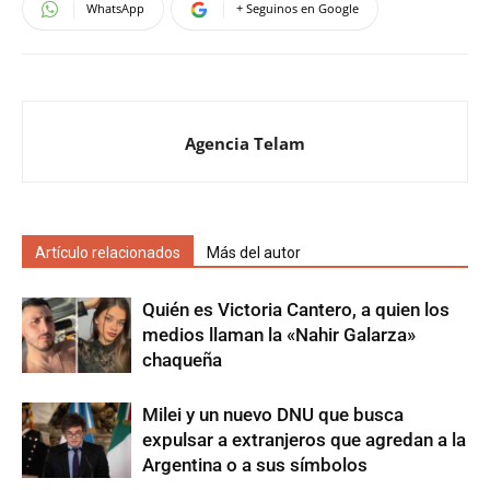
WhatsApp
+ Seguinos en Google
Agencia Telam
Artículo relacionados
Más del autor
Quién es Victoria Cantero, a quien los
medios llaman la «Nahir Galarza»
chaqueña
Milei y un nuevo DNU que busca
expulsar a extranjeros que agredan a la
Argentina o a sus símbolos