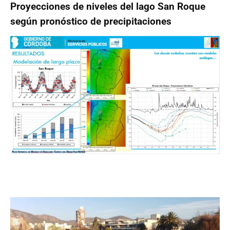
Proyecciones de niveles del lago San Roque
según pronóstico de precipitaciones