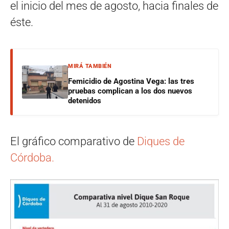
el inicio del mes de agosto, hacia finales de
éste.
MIRÁ TAMBIÉN
Femicidio de Agostina Vega: las tres
pruebas complican a los dos nuevos
detenidos
El gráfico comparativo de
Diques de
Córdoba.