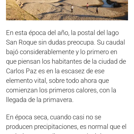
En esta época del año, la postal del lago
San Roque sin dudas preocupa. Su caudal
bajó considerablemente y lo primero en
que piensan los habitantes de la ciudad de
Carlos Paz es en la escasez de ese
elemento vital, sobre todo ahora que
comienzan los primeros calores, con la
llegada de la primavera.
En época seca, cuando casi no se
producen precipitaciones, es normal que el