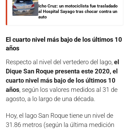
Icho Cruz: un motociclista fue trasladado
al Hospital Sayago tras chocar contra un
auto
El cuarto nivel más bajo de los últimos 10
años
Respecto al nivel del vertedero del lago,
el
Dique San Roque presenta este 2020, el
cuarto nivel más bajo de los últimos 10
años
, según los valores medidos al 31 de
agosto, a lo largo de una década.
Hoy, el lago San Roque tiene un nivel de
31.86 metros (según la última medición