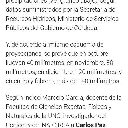
precipitaciones (ver gráfico abajo), según
datos suministrados por la Secretaría de
Recursos Hídricos, Ministerio de Servicios
Públicos del Gobierno de Córdoba.
Y, de acuerdo al mismo esquema de
proyecciones, se prevé que en octubre
lluevan 40 milímetros; en noviembre, 80
milímetros; en diciembre, 120 milímetros; y
en enero y febrero, más de 140 milímetros.
Según indicó Marcelo García, docente de la
Facultad de Ciencias Exactas, Físicas y
Naturales de la UNC, investigador del
Conicet y de INA-CIRSA a
Carlos Paz