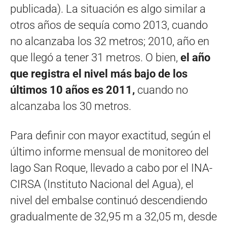
publicada). La situación es algo similar a
otros años de sequía como 2013, cuando
no alcanzaba los 32 metros; 2010, año en
que llegó a tener 31 metros. O bien,
el año
que registra el nivel más bajo de los
últimos 10 años es 2011,
cuando no
alcanzaba los 30 metros.
Para definir con mayor exactitud, según el
último informe mensual de monitoreo del
lago San Roque, llevado a cabo por el INA-
CIRSA (Instituto Nacional del Agua), el
nivel del embalse continuó descendiendo
gradualmente de 32,95 m a 32,05 m, desde