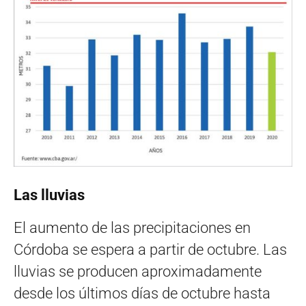
Las lluvias
El aumento de las precipitaciones en
Córdoba se espera a partir de octubre. Las
lluvias se producen aproximadamente
desde los últimos días de octubre hasta