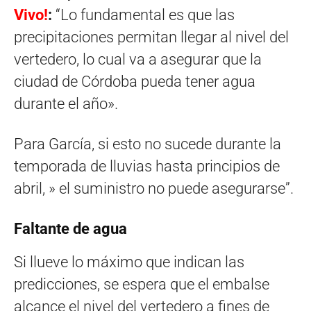
Vivo!
:
“Lo fundamental es que las
precipitaciones permitan llegar al nivel del
vertedero, lo cual va a asegurar que la
ciudad de Córdoba pueda tener agua
durante el año».
Para García, si esto no sucede durante la
temporada de lluvias hasta principios de
abril, » el suministro no puede asegurarse”.
Faltante de agua
Si llueve lo máximo que indican las
predicciones, se espera que el embalse
alcance el nivel del vertedero a fines de