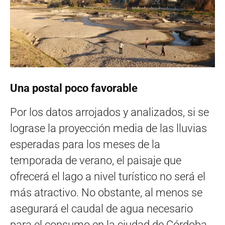
Una postal poco favorable
Por los datos arrojados y analizados, si se
lograse la proyección media de las lluvias
esperadas para los meses de la
temporada de verano, el paisaje que
ofrecerá el lago a nivel turístico no será el
más atractivo. No obstante, al menos se
asegurará el caudal de agua necesario
para el consumo en la ciudad de Córdoba.