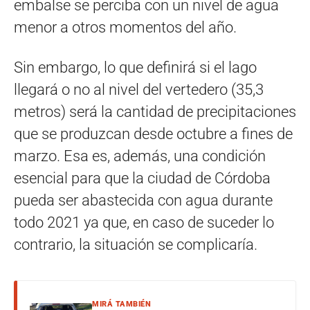
embalse se perciba con un nivel de agua
menor a otros momentos del año.
Sin embargo, lo que definirá si el lago
llegará o no al nivel del vertedero (35,3
metros) será la cantidad de precipitaciones
que se produzcan desde octubre a fines de
marzo. Esa es, además, una condición
esencial para que la ciudad de Córdoba
pueda ser abastecida con agua durante
todo 2021 ya que, en caso de suceder lo
contrario, la situación se complicaría.
MIRÁ TAMBIÉN