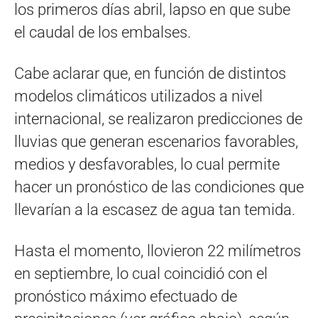
los primeros días abril, lapso en que sube
el caudal de los embalses.
Cabe aclarar que, en función de distintos
modelos climáticos utilizados a nivel
internacional, se realizaron predicciones de
lluvias que generan escenarios favorables,
medios y desfavorables, lo cual permite
hacer un pronóstico de las condiciones que
llevarían a la escasez de agua tan temida.
Hasta el momento, llovieron 22 milímetros
en septiembre, lo cual coincidió con el
pronóstico máximo efectuado de