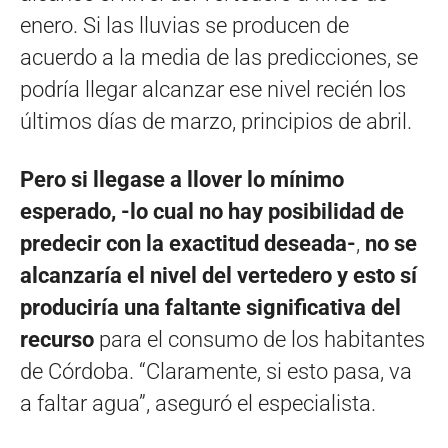
enero. Si las lluvias se producen de
acuerdo a la media de las predicciones, se
podría llegar alcanzar ese nivel recién los
últimos días de marzo, principios de abril.
Pero si llegase a llover lo mínimo
esperado, -lo cual no hay posibilidad de
predecir con la exactitud deseada-
,
no se
alcanzaría el nivel del vertedero y esto sí
produciría una faltante significativa del
recurso
para el consumo de los habitantes
de Córdoba. “Claramente, si esto pasa, va
a faltar agua”, aseguró el especialista.