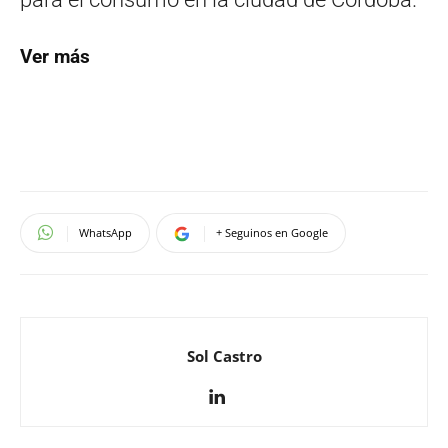
Ver más
WhatsApp
+ Seguinos en Google
Sol Castro