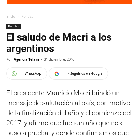
Inicio
Política
Política
El saludo de Macri a los
argentinos
Por
Agencia Telam
-
31 diciembre, 2016
WhatsApp
+ Seguinos en Google
El presidente Mauricio Macri brindó un
mensaje de salutación al país, con motivo
de la finalización del año y el comienzo del
2017, y afirmó que fue «un año que nos
puso a prueba, y donde confirmamos que