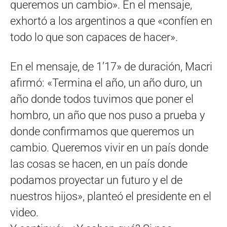
queremos un cambio». En el mensaje,
exhortó a los argentinos a que «confíen en
todo lo que son capaces de hacer».
En el mensaje, de 1’17» de duración, Macri
afirmó: «Termina el año, un año duro, un
año donde todos tuvimos que poner el
hombro, un año que nos puso a prueba y
donde confirmamos que queremos un
cambio. Queremos vivir en un país donde
las cosas se hacen, en un país donde
podamos proyectar un futuro y el de
nuestros hijos», planteó el presidente en el
video.