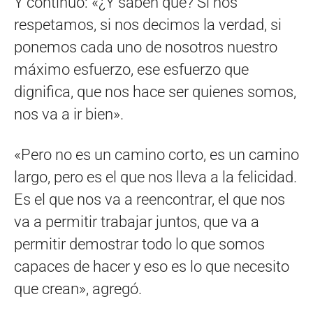
Y continuó: «¿Y saben qué? Si nos
respetamos, si nos decimos la verdad, si
ponemos cada uno de nosotros nuestro
máximo esfuerzo, ese esfuerzo que
dignifica, que nos hace ser quienes somos,
nos va a ir bien».
«Pero no es un camino corto, es un camino
largo, pero es el que nos lleva a la felicidad.
Es el que nos va a reencontrar, el que nos
va a permitir trabajar juntos, que va a
permitir demostrar todo lo que somos
capaces de hacer y eso es lo que necesito
que crean», agregó.