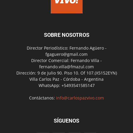
SOBRE NOSOTROS
Director Periodístico: Fernando Agüero -
fgaguero@gmail.com
Director Comercial: Fernando Villa -
fernando.villa@fmazul.com
Dirección: 9 de Julio 90. Piso 10. Of 107.(X5152EYN)
Villa Carlos Paz - Córdoba - Argentina
WhatsApp: +5493541585147
Contáctanos:
info@carlospazvivo.com
SÍGUENOS