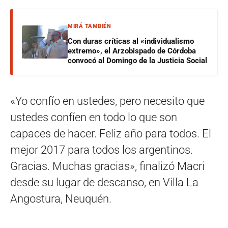
MIRÁ TAMBIÉN
Con duras críticas al «individualismo
extremo», el Arzobispado de Córdoba
convocó al Domingo de la Justicia Social
«Yo confío en ustedes, pero necesito que
ustedes confíen en todo lo que son
capaces de hacer. Feliz año para todos. El
mejor 2017 para todos los argentinos.
Gracias. Muchas gracias», finalizó Macri
desde su lugar de descanso, en Villa La
Angostura, Neuquén.