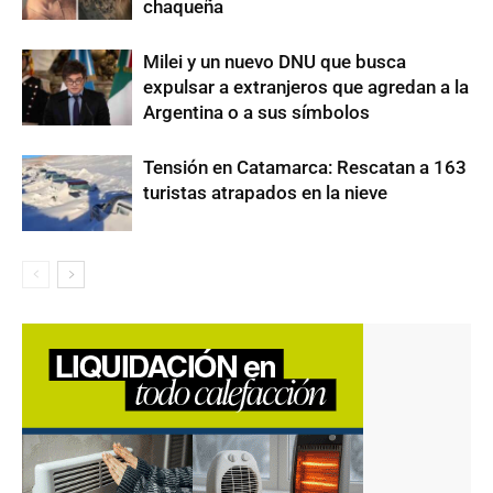
chaqueña
Milei y un nuevo DNU que busca
expulsar a extranjeros que agredan a la
Argentina o a sus símbolos
Tensión en Catamarca: Rescatan a 163
turistas atrapados en la nieve