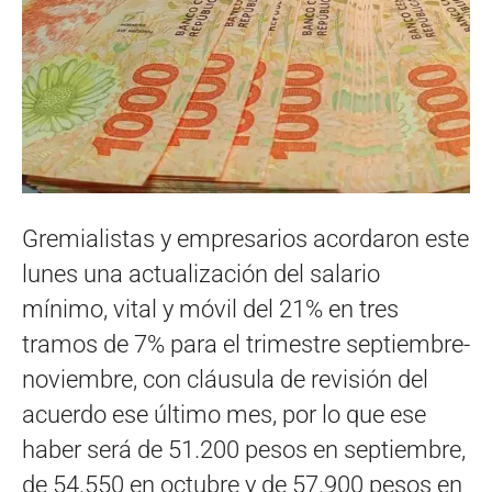
Gremialistas y empresarios acordaron este
lunes una actualización del salario
mínimo, vital y móvil del 21% en tres
tramos de 7% para el trimestre septiembre-
noviembre, con cláusula de revisión del
acuerdo ese último mes, por lo que ese
haber será de 51.200 pesos en septiembre,
de 54.550 en octubre y de 57.900 pesos en