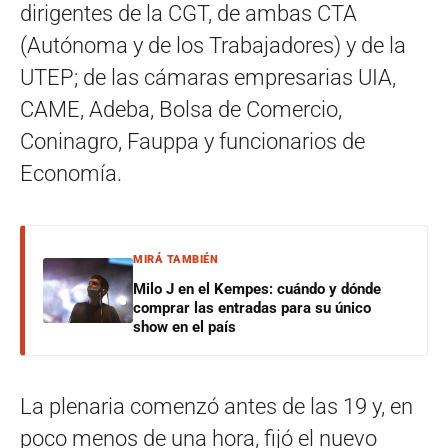
dirigentes de la CGT, de ambas CTA
(Autónoma y de los Trabajadores) y de la
UTEP; de las cámaras empresarias UIA,
CAME, Adeba, Bolsa de Comercio,
Coninagro, Fauppa y funcionarios de
Economía.
MIRÁ TAMBIÉN
Milo J en el Kempes: cuándo y dónde
comprar las entradas para su único
show en el país
La plenaria comenzó antes de las 19 y, en
poco menos de una hora, fijó el nuevo