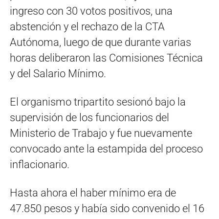
ingreso con 30 votos positivos, una
abstención y el rechazo de la CTA
Autónoma, luego de que durante varias
horas deliberaron las Comisiones Técnica
y del Salario Mínimo.
El organismo tripartito sesionó bajo la
supervisión de los funcionarios del
Ministerio de Trabajo y fue nuevamente
convocado ante la estampida del proceso
inflacionario.
Hasta ahora el haber mínimo era de
47.850 pesos y había sido convenido el 16