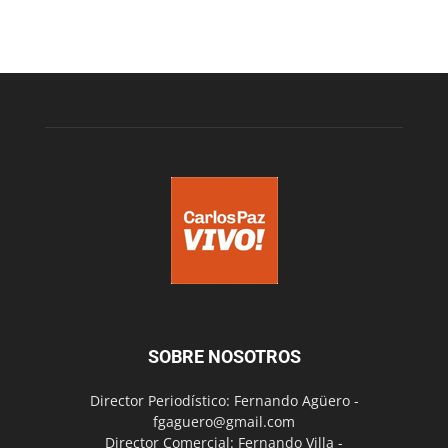
SOBRE NOSOTROS
Director Periodístico: Fernando Agüero -
fgaguero@gmail.com
Director Comercial: Fernando Villa -