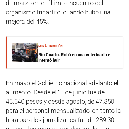
de marzo en el último encuentro del
organismo tripartito, cuando hubo una
mejora del 45%.
MIRÁ TAMBIÉN
Río Cuarto: Robó en una veterinaria e
intentó huir
En mayo el Gobierno nacional adelantó el
aumento. Desde el 1° de junio fue de
45.540 pesos y desde agosto, de 47.850
para el personal mensualizado, en tanto la
hora para los jornalizados fue de 239,30