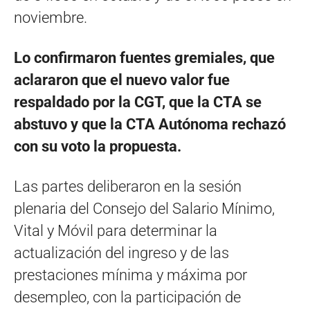
noviembre.
Lo confirmaron fuentes gremiales, que
aclararon que el nuevo valor fue
respaldado por la CGT, que la CTA se
abstuvo y que la CTA Autónoma rechazó
con su voto la propuesta.
Las partes deliberaron en la sesión
plenaria del Consejo del Salario Mínimo,
Vital y Móvil para determinar la
actualización del ingreso y de las
prestaciones mínima y máxima por
desempleo, con la participación de