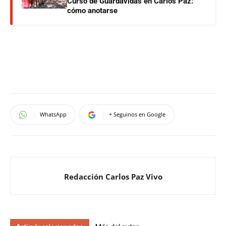
Curso de Guardavidas en Carlos Paz:
cómo anotarse
WhatsApp
+ Seguinos en Google
Redacción Carlos Paz Vivo