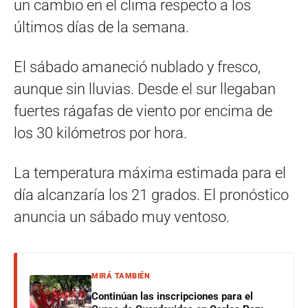
un cambio en el clima respecto a los
últimos días de la semana.
El sábado amaneció nublado y fresco,
aunque sin lluvias. Desde el sur llegaban
fuertes rágafas de viento por encima de
los 30 kilómetros por hora.
La temperatura máxima estimada para el
día alcanzaría los 21 grados. El pronóstico
anuncia un sábado muy ventoso.
MIRÁ TAMBIÉN
Continúan las inscripciones para el