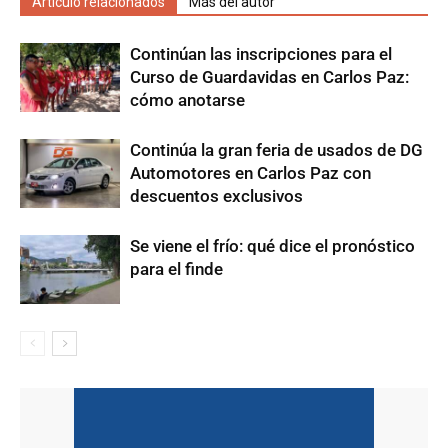
Artículo relacionados
Más del autor
Continúan las inscripciones para el
Curso de Guardavidas en Carlos Paz:
cómo anotarse
Continúa la gran feria de usados de DG
Automotores en Carlos Paz con
descuentos exclusivos
Se viene el frío: qué dice el pronóstico
para el finde