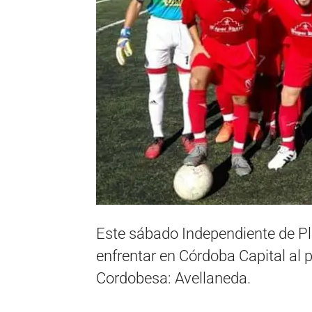
Este sábado Independiente de Pl
enfrentar en Córdoba Capital al p
Cordobesa: Avellaneda.