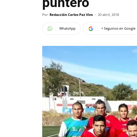
puntero
Por
Redacción Carlos Paz Vivo
-
20 abril, 2018
WhatsApp
+ Seguinos en Google