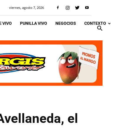
viernes, agosto 7, 2026
 VIVO
PUNILLA VIVO
NEGOCIOS
CONTEXTO
Avellaneda, el