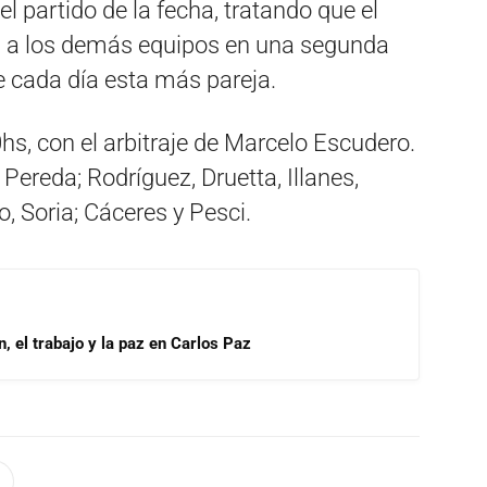
el partido de la fecha, tratando que el
a a los demás equipos en una segunda
e cada día esta más pareja.
hs, con el arbitraje de Marcelo Escudero.
 Pereda; Rodríguez, Druetta, Illanes,
o, Soria; Cáceres y Pesci.
, el trabajo y la paz en Carlos Paz