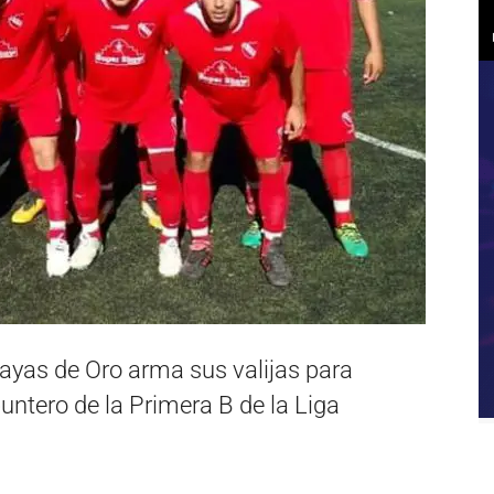
ayas de Oro arma sus valijas para
untero de la Primera B de la Liga