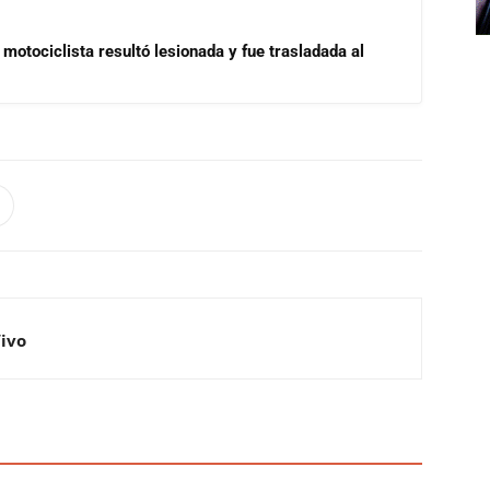
motociclista resultó lesionada y fue trasladada al
Vivo