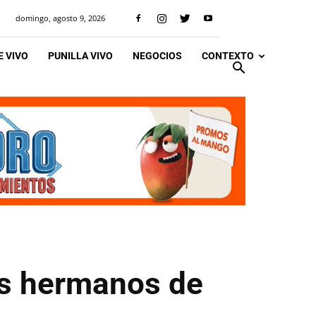
domingo, agosto 9, 2026
 VIVO
PUNILLA VIVO
NEGOCIOS
CONTEXTO
os hermanos de