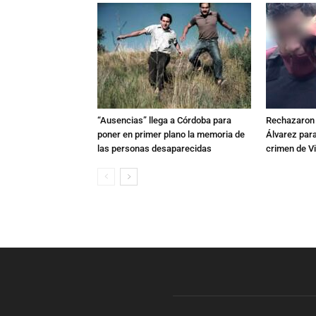
“Ausencias” llega a Córdoba para
Rechazaron e
poner en primer plano la memoria de
Álvarez para
las personas desaparecidas
crimen de Vi