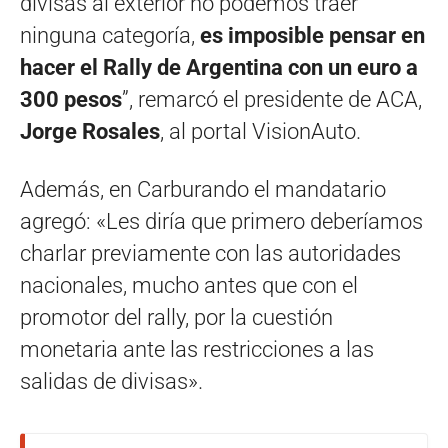
divisas al exterior no podemos traer
ninguna categoría,
es imposible pensar en
hacer el Rally de Argentina con un euro a
300 pesos
”, remarcó el presidente de ACA,
Jorge Rosales
, al portal VisionAuto.
Además, en Carburando el mandatario
agregó: «Les diría que primero deberíamos
charlar previamente con las autoridades
nacionales, mucho antes que con el
promotor del rally, por la cuestión
monetaria ante las restricciones a las
salidas de divisas».