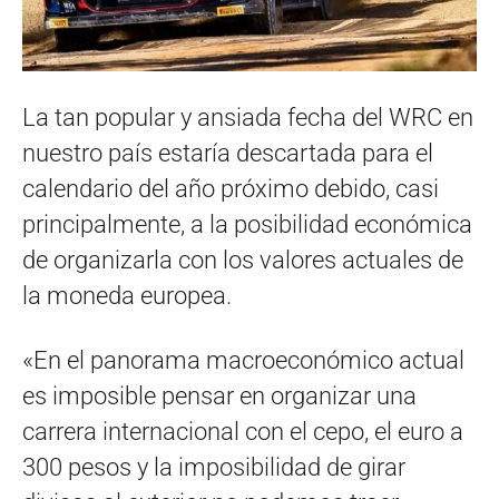
La tan popular y ansiada fecha del WRC en
nuestro país estaría descartada para el
calendario del año próximo debido, casi
principalmente, a la posibilidad económica
de organizarla con los valores actuales de
la moneda europea.
«En el panorama macroeconómico actual
es imposible pensar en organizar una
carrera internacional con el cepo, el euro a
300 pesos y la imposibilidad de girar