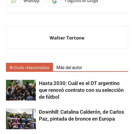
WhatsApp
+ Seguinos en Google
Walter Tortone
Artículo relacionados
Más del autor
Hasta 2030: Cuál es el DT argentino
que renovó contrato con su selección
de fútbol
Downhill: Catalina Calderón, de Carlos
Paz, pintada de bronce en Europa