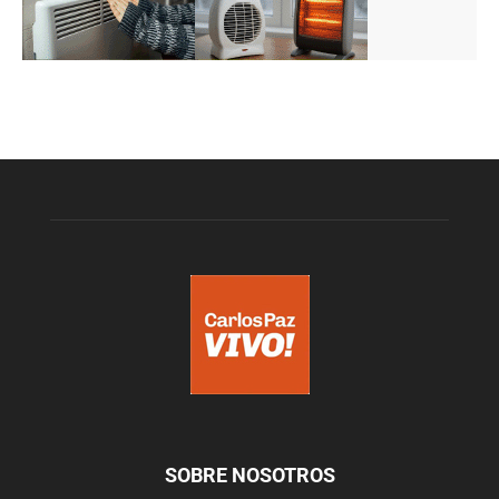
SOBRE NOSOTROS