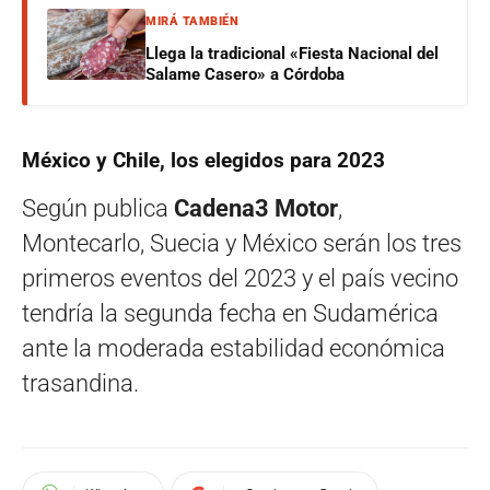
MIRÁ TAMBIÉN
Llega la tradicional «Fiesta Nacional del
Salame Casero» a Córdoba
México y Chile, los elegidos para 2023
Según publica
Cadena3 Motor
,
Montecarlo, Suecia y México serán los tres
primeros eventos del 2023 y el país vecino
tendría la segunda fecha en Sudamérica
ante la moderada estabilidad económica
trasandina.