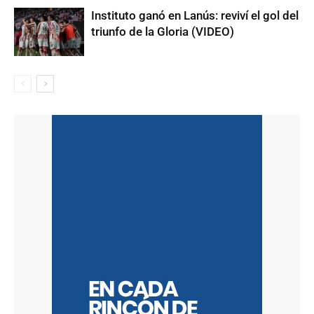
Instituto ganó en Lanús: reviví el gol del
triunfo de la Gloria (VIDEO)