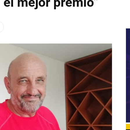
 el mejor premio”