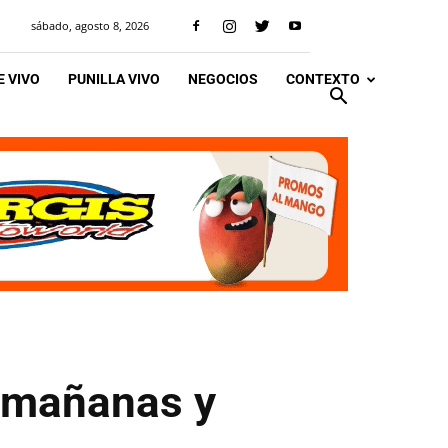
sábado, agosto 8, 2026
 VIVO
PUNILLA VIVO
NEGOCIOS
CONTEXTO
s mañanas y