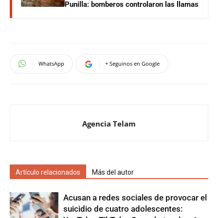
Punilla: bomberos controlaron las llamas
WhatsApp
+ Seguinos en Google
Agencia Telam
Artículo relacionados
Más del autor
Acusan a redes sociales de provocar el
suicidio de cuatro adolescentes: