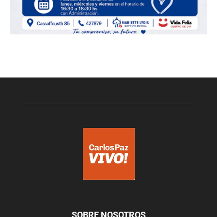
SOBRE NOSOTROS