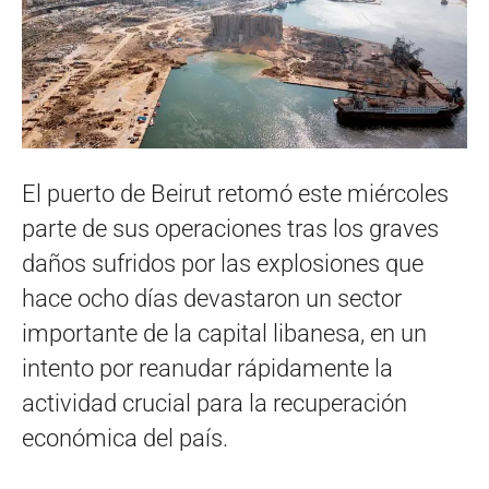
El puerto de Beirut retomó este miércoles
parte de sus operaciones tras los graves
daños sufridos por las explosiones que
hace ocho días devastaron un sector
importante de la capital libanesa, en un
intento por reanudar rápidamente la
actividad crucial para la recuperación
económica del país.