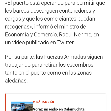
«El puerto está operando para permitir que
los barcos descarguen contenedores y
cargas y que los comerciantes puedan
recogerlas», informó el ministro de
Economía y Comercio, Raoul Nehme, en
un video publicado en Twitter.
Por su parte, las Fuerzas Armadas siguen
trabajando para retirar los escombros
tanto en el puerto como en las zonas
aledañas.
MIRÁ TAMBIÉN
Voraz incendio en Calamuchita: