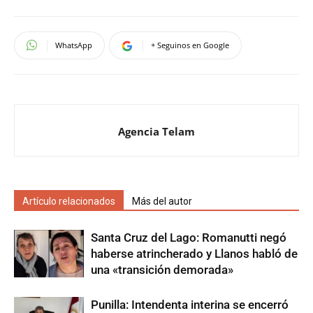
WhatsApp
+ Seguinos en Google
Agencia Telam
Artículo relacionados
Más del autor
Santa Cruz del Lago: Romanutti negó
haberse atrincherado y Llanos habló de
una «transición demorada»
Punilla: Intendenta interina se encerró