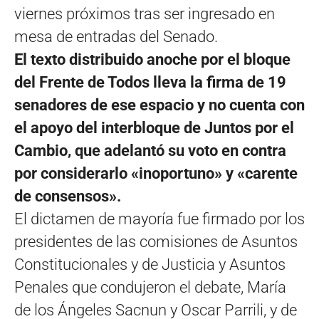
viernes próximos tras ser ingresado en
mesa de entradas del Senado.
El texto distribuido anoche por el bloque
del Frente de Todos lleva la firma de 19
senadores de ese espacio y no cuenta con
el apoyo del interbloque de Juntos por el
Cambio, que adelantó su voto en contra
por considerarlo «inoportuno» y «carente
de consensos».
El dictamen de mayoría fue firmado por los
presidentes de las comisiones de Asuntos
Constitucionales y de Justicia y Asuntos
Penales que condujeron el debate, María
de los Ángeles Sacnun y Oscar Parrili, y de