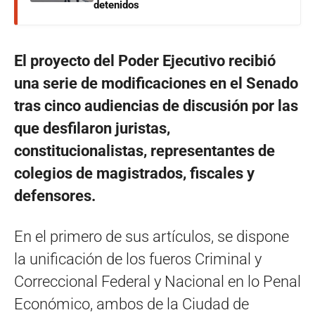
detenidos
El proyecto del Poder Ejecutivo recibió
una serie de modificaciones en el Senado
tras cinco audiencias de discusión por las
que desfilaron juristas,
constitucionalistas, representantes de
colegios de magistrados, fiscales y
defensores.
En el primero de sus artículos, se dispone
la unificación de los fueros Criminal y
Correccional Federal y Nacional en lo Penal
Económico, ambos de la Ciudad de