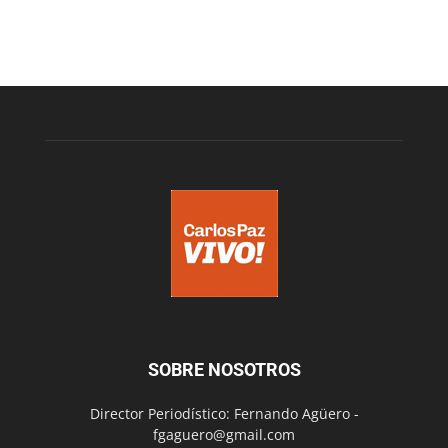
SOBRE NOSOTROS
Director Periodístico: Fernando Agüero -
fgaguero@gmail.com