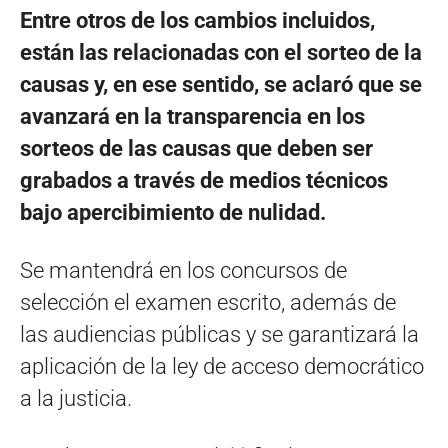
Entre otros de los cambios incluidos,
están las relacionadas con el sorteo de la
causas y, en ese sentido, se aclaró que se
avanzará en la transparencia en los
sorteos de las causas que deben ser
grabados a través de medios técnicos
bajo apercibimiento de nulidad.
Se mantendrá en los concursos de
selección el examen escrito, además de
las audiencias públicas y se garantizará la
aplicación de la ley de acceso democrático
a la justicia.