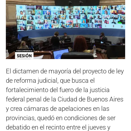
El dictamen de mayoría del proyecto de ley
de reforma judicial, que busca el
fortalecimiento del fuero de la justicia
federal penal de la Ciudad de Buenos Aires
y crea cámaras de apelaciones en las
provincias, quedó en condiciones de ser
debatido en el recinto entre el jueves y