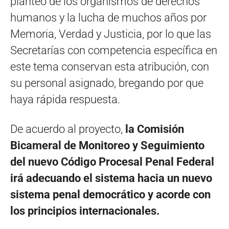
planteo de los organismos de derechos
humanos y la lucha de muchos años por
Memoria, Verdad y Justicia, por lo que las
Secretarías con competencia específica en
este tema conservan esta atribución, con
su personal asignado, bregando por que
haya rápida respuesta.
De acuerdo al proyecto,
la Comisión
Bicameral de Monitoreo y Seguimiento
del nuevo Código Procesal Penal Federal
irá adecuando el sistema hacia un nuevo
sistema penal democrático y acorde con
los principios internacionales.