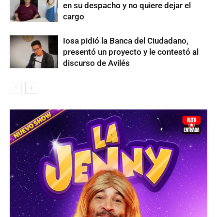
en su despacho y no quiere dejar el
cargo
Iosa pidió la Banca del Ciudadano,
presentó un proyecto y le contestó al
discurso de Avilés