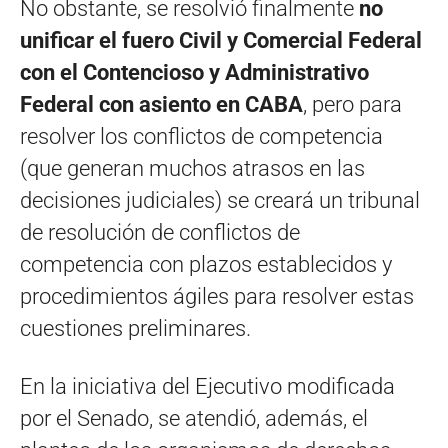
No obstante, se resolvió finalmente
no
unificar el fuero Civil y Comercial Federal
con el Contencioso y Administrativo
Federal con asiento en CABA
, pero para
resolver los conflictos de competencia
(que generan muchos atrasos en las
decisiones judiciales) se creará un tribunal
de resolución de conflictos de
competencia con plazos establecidos y
procedimientos ágiles para resolver estas
cuestiones preliminares.
En la iniciativa del Ejecutivo modificada
por el Senado, se atendió, además, el