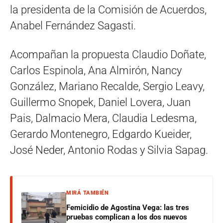
la presidenta de la Comisión de Acuerdos,
Anabel Fernández Sagasti.
Acompañan la propuesta Claudio Doñate,
Carlos Espinola, Ana Almirón, Nancy
González, Mariano Recalde, Sergio Leavy,
Guillermo Snopek, Daniel Lovera, Juan
Pais, Dalmacio Mera, Claudia Ledesma,
Gerardo Montenegro, Edgardo Kueider,
José Neder, Antonio Rodas y Silvia Sapag.
MIRÁ TAMBIÉN
Femicidio de Agostina Vega: las tres
pruebas complican a los dos nuevos