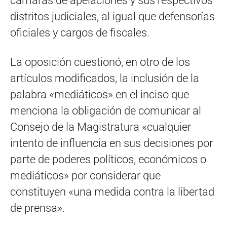
cámaras de apelaciones y sus respectivos
distritos judiciales, al igual que defensorías
oficiales y cargos de fiscales.
La oposición cuestionó, en otro de los
artículos modificados, la inclusión de la
palabra «mediáticos» en el inciso que
menciona la obligación de comunicar al
Consejo de la Magistratura «cualquier
intento de influencia en sus decisiones por
parte de poderes políticos, económicos o
mediáticos» por considerar que
constituyen «una medida contra la libertad
de prensa».