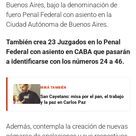
Buenos Aires, bajo la denominación de
fuero Penal Federal con asiento en la
Ciudad Autónoma de Buenos Aires.
También crea 23 Juzgados en lo Penal
Federal con asiento en CABA que pasarán
a identificarse con los números 24 a 46.
MIRÁ TAMBIÉN
San Cayetano: misa por el pan, el trabajo
y la paz en Carlos Paz
Además, contempla la creación de nuevas