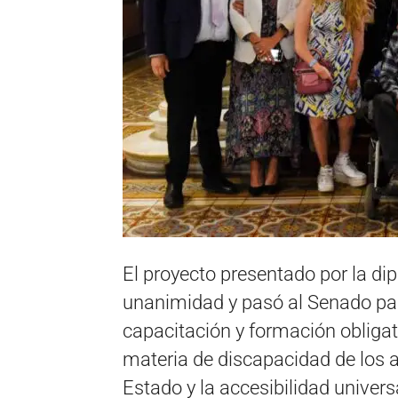
El proyecto presentado por la di
unanimidad y pasó al Senado pa
capacitación y formación obligat
materia de discapacidad de los a
Estado y la accesibilidad univer