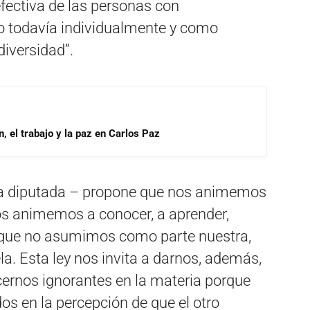
 efectiva de las personas con
 todavía individualmente y como
diversidad”.
, el trabajo y la paz en Carlos Paz
 la diputada – propone que nos animemos
nos animemos a conocer, a aprender,
 que no asumimos como parte nuestra,
la. Esta ley nos invita a darnos, además,
ernos ignorantes en la materia porque
s en la percepción de que el otro