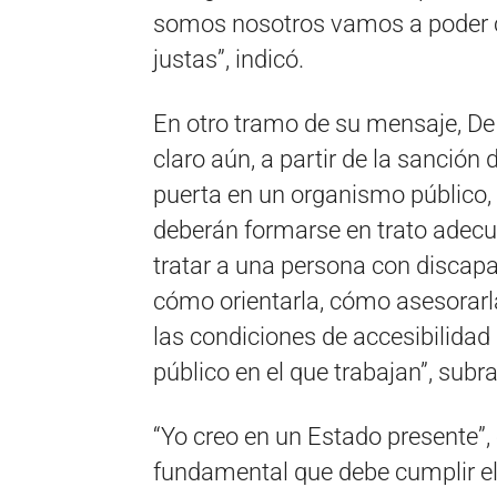
somos nosotros vamos a poder 
justas”, indicó.
En otro tramo de su mensaje, De 
claro aún, a partir de la sanción
puerta en un organismo público, 
deberán formarse en trato adecu
tratar a una persona con discap
cómo orientarla, cómo asesorarl
las condiciones de accesibilidad
público en el que trabajan”, subr
“Yo creo en un Estado presente”, e
fundamental que debe cumplir el