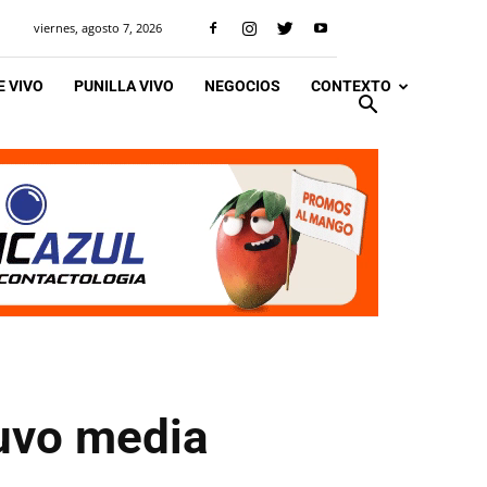
viernes, agosto 7, 2026
 VIVO
PUNILLA VIVO
NEGOCIOS
CONTEXTO
tuvo media