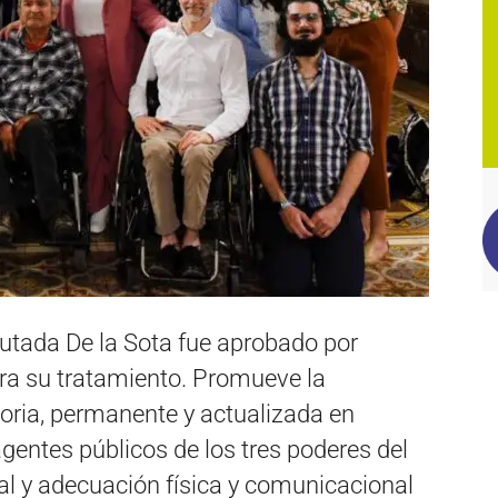
putada De la Sota fue aprobado por
ra su tratamiento. Promueve la
oria, permanente y actualizada en
gentes públicos de los tres poderes del
sal y adecuación física y comunicacional