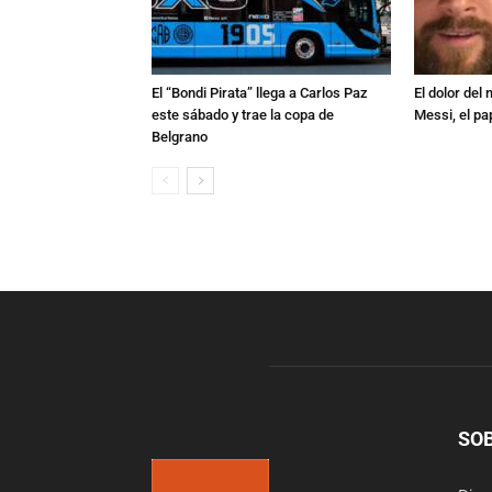
El “Bondi Pirata” llega a Carlos Paz
El dolor del
este sábado y trae la copa de
Messi, el pa
Belgrano
SO