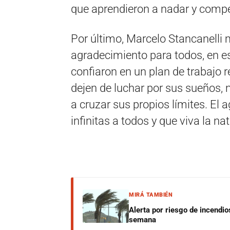
que aprendieron a nadar y compe
Por último, Marcelo Stancanelli 
agradecimiento para todos, en e
confiaron en un plan de trabajo 
dejen de luchar por sus sueños, 
a cruzar sus propios límites. El
infinitas a todos y que viva la na
MIRÁ TAMBIÉN
Alerta por riesgo de incendio
semana