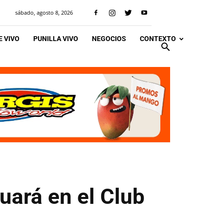
sábado, agosto 8, 2026
 VIVO
PUNILLA VIVO
NEGOCIOS
CONTEXTO
uará en el Club