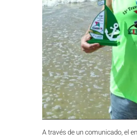
A través de un comunicado, el e