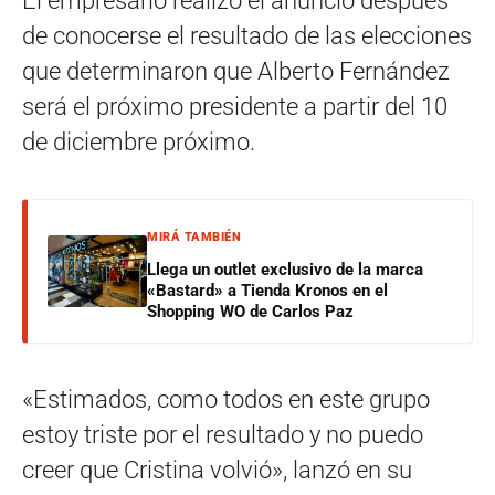
El empresario realizó el anunció después
de conocerse el resultado de las elecciones
que determinaron que Alberto Fernández
será el próximo presidente a partir del 10
de diciembre próximo.
MIRÁ TAMBIÉN
Llega un outlet exclusivo de la marca
«Bastard» a Tienda Kronos en el
Shopping WO de Carlos Paz
«Estimados, como todos en este grupo
estoy triste por el resultado y no puedo
creer que Cristina volvió», lanzó en su