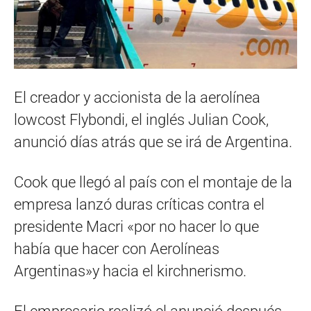
El creador y accionista de la aerolínea
lowcost Flybondi, el inglés Julian Cook,
anunció días atrás que se irá de Argentina.
Cook que llegó al país con el montaje de la
empresa lanzó duras críticas contra el
presidente Macri «por no hacer lo que
había que hacer con Aerolíneas
Argentinas»y hacia el kirchnerismo.