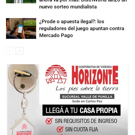
nuevo sorteo mundialista
¿Prode o apuesta ilegal?: los
reguladores del juego apuntan contra
Mercado Pago