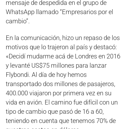
mensaje de despedida en el grupo de
WhatsApp llamado “Empresarios por el
cambio”.
En la comunicación, hizo un repaso de los
motivos que lo trajeron al país y destacó:
«Decidí mudarme acá de Londres en 2016
y levanté US$75 millones para lanzar
Flybondi. Al día de hoy hemos
transportado dos millones de pasajeros,
400.000 viajaron por primera vez en su
vida en avión. El camino fue difícil con un
tipo de cambio que pasó de 16 a 60,
teniendo en cuenta que tenemos 70% de