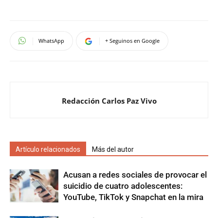
WhatsApp
+ Seguinos en Google
Redacción Carlos Paz Vivo
Artículo relacionados
Más del autor
Acusan a redes sociales de provocar el
suicidio de cuatro adolescentes:
YouTube, TikTok y Snapchat en la mira