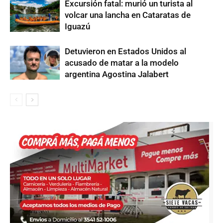
Excursión fatal: murió un turista al
volcar una lancha en Cataratas de
Iguazú
Detuvieron en Estados Unidos al
acusado de matar a la modelo
argentina Agostina Jalabert