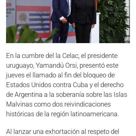
En la cumbre del la Celac, el presidente
uruguayo, Yamandú Orsi, presentó este
jueves el llamado al fin del bloqueo de
Estados Unidos contra Cuba y el derecho
de Argentina a la soberanía sobre las Islas
Malvinas como dos reivindicaciones
históricas de la región latinoamericana.
Al lanzar una exhortación al respeto del