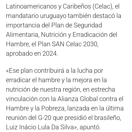
Latinoamericanos y Caribeños (Celac), el
mandatario uruguayo también destacó la
importancia del Plan de Seguridad
Alimentaria, Nutrición y Erradicación del
Hambre, el Plan SAN Celac 2030,
aprobado en 2024.
«Ese plan contribuirá a la lucha por
erradicar el hambre y la mejora en la
nutrición de nuestra región, en estrecha
vinculación con la Alianza Global contra el
Hambre y la Pobreza, lanzada en la última
reunión del G-20 que presidió el brasileño,
Luiz Inácio Lula Da Silva», apuntó.