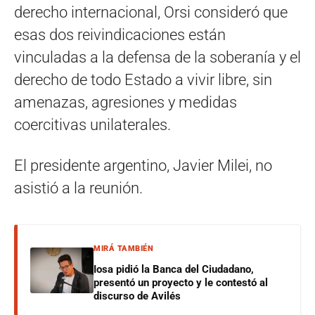
derecho internacional, Orsi consideró que
esas dos reivindicaciones están
vinculadas a la defensa de la soberanía y el
derecho de todo Estado a vivir libre, sin
amenazas, agresiones y medidas
coercitivas unilaterales.
El presidente argentino, Javier Milei, no
asistió a la reunión.
MIRÁ TAMBIÉN
Iosa pidió la Banca del Ciudadano,
presentó un proyecto y le contestó al
discurso de Avilés