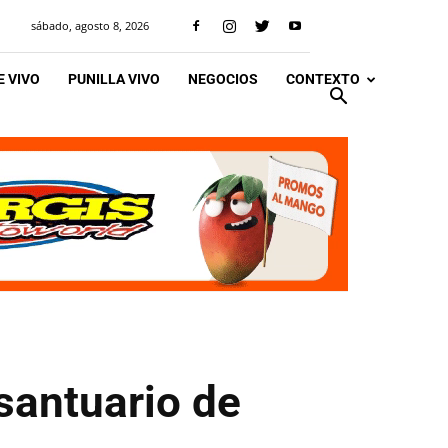
sábado, agosto 8, 2026
 VIVO
PUNILLA VIVO
NEGOCIOS
CONTEXTO
 santuario de