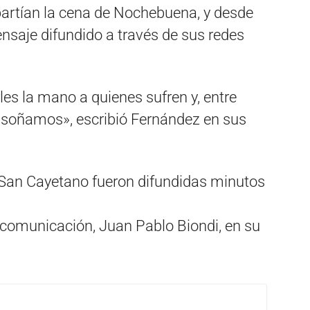
artían la cena de Nochebuena, y desde
mensaje difundido a través de sus redes
les la mano a quienes sufren y, entre
e soñamos», escribió Fernández en sus
 San Cayetano fueron difundidas minutos
 comunicación, Juan Pablo Biondi, en su