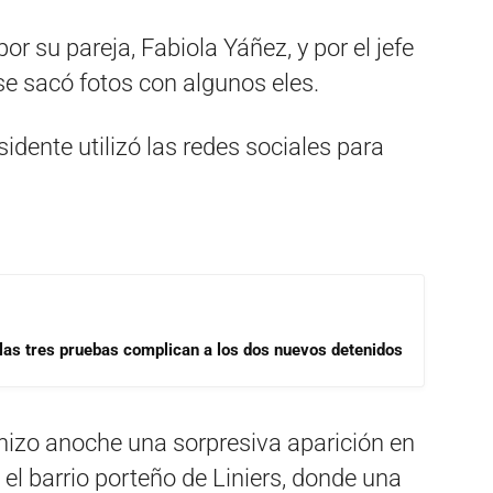
su pareja, Fabiola Yáñez, y por el jefe
se sacó fotos con algunos eles.
esidente utilizó las redes sociales para
las tres pruebas complican a los dos nuevos detenidos
hizo anoche una sorpresiva aparición en
el barrio porteño de Liniers, donde una