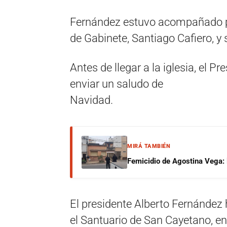
Fernández estuvo acompañado por 
de Gabinete, Santiago Cafiero, y 
Antes de llegar a la iglesia, el Pr
enviar un saludo de
Navidad.
MIRÁ TAMBIÉN
Femicidio de Agostina Vega: 
El presidente Alberto Fernández 
el Santuario de San Cayetano, en 