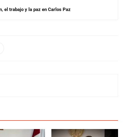
, el trabajo y la paz en Carlos Paz