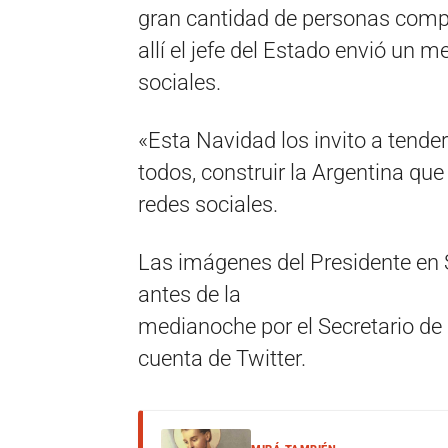
gran cantidad de personas comp
allí el jefe del Estado envió un 
sociales.
«Esta Navidad los invito a tender
todos, construir la Argentina qu
redes sociales.
Las imágenes del Presidente en
antes de la
medianoche por el Secretario de
cuenta de Twitter.