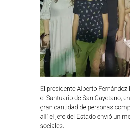
El presidente Alberto Fernández 
el Santuario de San Cayetano, en
gran cantidad de personas comp
allí el jefe del Estado envió un 
sociales.