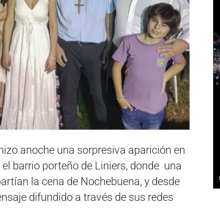
hizo anoche una sorpresiva aparición en
 el barrio porteño de Liniers, donde una
artían la cena de Nochebuena, y desde
mensaje difundido a través de sus redes