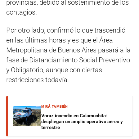
provincias, debido al sostenimiento de los
contagios.
Por otro lado, confirmó lo que trascendió
en las últimas horas y es que el Área
Metropolitana de Buenos Aires pasará a la
fase de Distanciamiento Social Preventivo
y Obligatorio, aunque con ciertas
restricciones todavía.
MIRÁ TAMBIÉN
Voraz incendio en Calamuchita:
despliegan un amplio operativo aéreo y
terrestre