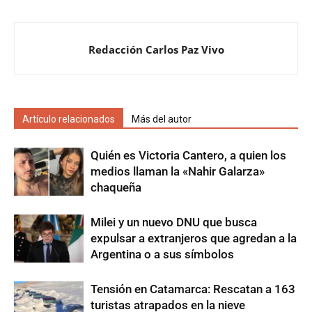
Redacción Carlos Paz Vivo
Artículo relacionados
Más del autor
Quién es Victoria Cantero, a quien los
medios llaman la «Nahir Galarza»
chaqueña
Milei y un nuevo DNU que busca
expulsar a extranjeros que agredan a la
Argentina o a sus símbolos
Tensión en Catamarca: Rescatan a 163
turistas atrapados en la nieve