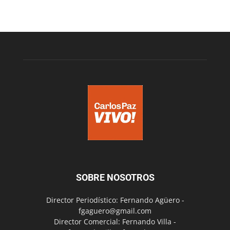
SOBRE NOSOTROS
Director Periodístico: Fernando Agüero -
fgaguero@gmail.com
Director Comercial: Fernando Villa -