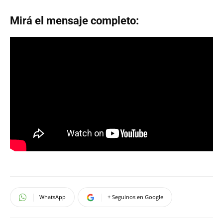
Mirá el mensaje completo:
WhatsApp
+ Seguinos en Google