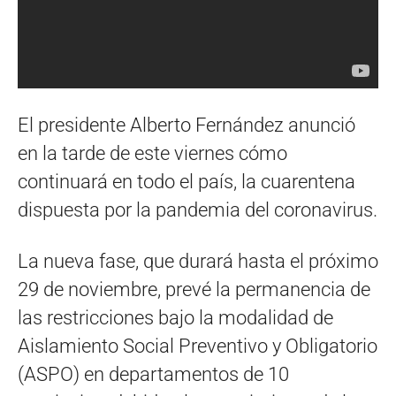
El presidente Alberto Fernández anunció
en la tarde de este viernes cómo
continuará en todo el país, la cuarentena
dispuesta por la pandemia del coronavirus.
La nueva fase, que durará hasta el próximo
29 de noviembre, prevé la permanencia de
las restricciones bajo la modalidad de
Aislamiento Social Preventivo y Obligatorio
(ASPO) en departamentos de 10