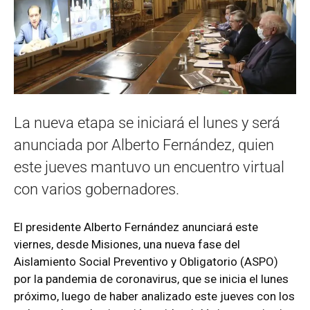
La nueva etapa se iniciará el lunes y será
anunciada por Alberto Fernández, quien
este jueves mantuvo un encuentro virtual
con varios gobernadores.
El presidente Alberto Fernández anunciará este
viernes, desde Misiones, una nueva fase del
Aislamiento Social Preventivo y Obligatorio (ASPO)
por la pandemia de coronavirus, que se inicia el lunes
próximo, luego de haber analizado este jueves con los