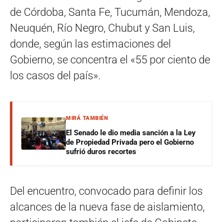
de Córdoba, Santa Fe, Tucumán, Mendoza,
Neuquén, Río Negro, Chubut y San Luis,
donde, según las estimaciones del
Gobierno, se concentra el «55 por ciento de
los casos del país».
MIRÁ TAMBIÉN
El Senado le dio media sanción a la Ley
de Propiedad Privada pero el Gobierno
sufrió duros recortes
Del encuentro, convocado para definir los
alcances de la nueva fase de aislamiento,