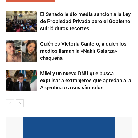
El Senado le dio media sanción a la Ley
de Propiedad Privada pero el Gobierno
sufrió duros recortes
Quién es Victoria Cantero, a quien los
medios llaman la «Nahir Galarza»
chaqueña
Milei y un nuevo DNU que busca
expulsar a extranjeros que agredan a la
Argentina o a sus símbolos