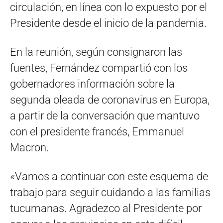
circulación, en línea con lo expuesto por el
Presidente desde el inicio de la pandemia.
En la reunión, según consignaron las
fuentes, Fernández compartió con los
gobernadores información sobre la
segunda oleada de coronavirus en Europa,
a partir de la conversación que mantuvo
con el presidente francés, Emmanuel
Macron.
«Vamos a continuar con este esquema de
trabajo para seguir cuidando a las familias
tucumanas. Agradezco al Presidente por