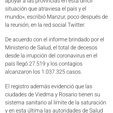
apoyar a las provincias en esta difícil
situación que atraviesa el país y el
mundo», escribió Manzur, poco después de
la reunión, en la red social Twitter.
De acuerdo con el informe brindado por el
Ministerio de Salud, el total de decesos
desde la irrupción del coronavirus en el
país llegó 27.519 y los contagios
alcanzaron los 1.037.325 casos.
El registro además evidenció que las
ciudades de Viedma y Rosario tienen su
sistema sanitario al limite de la saturación
y en esta última las autoridades de Salud