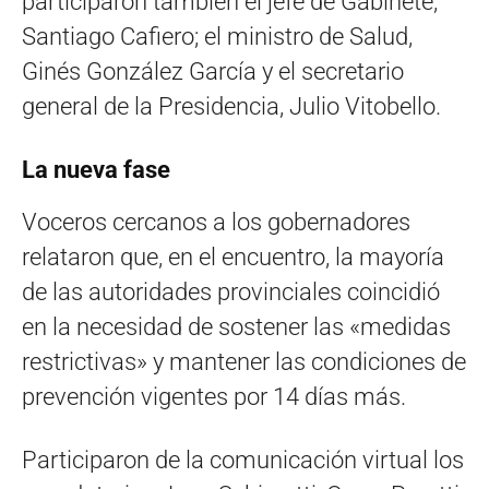
participaron también el jefe de Gabinete,
Santiago Cafiero; el ministro de Salud,
Ginés González García y el secretario
general de la Presidencia, Julio Vitobello.
La nueva fase
Voceros cercanos a los gobernadores
relataron que, en el encuentro, la mayoría
de las autoridades provinciales coincidió
en la necesidad de sostener las «medidas
restrictivas» y mantener las condiciones de
prevención vigentes por 14 días más.
Participaron de la comunicación virtual los