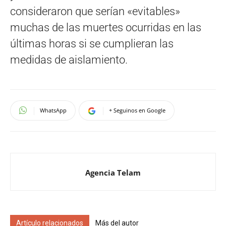
consideraron que serían «evitables»
muchas de las muertes ocurridas en las
últimas horas si se cumplieran las
medidas de aislamiento.
WhatsApp
+ Seguinos en Google
Agencia Telam
Artículo relacionados
Más del autor