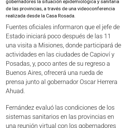
gobernadores la situación epidemiológica y sanitaria
de las provincias, a través de una videoconferencia
realizada desde la Casa Rosada.
Fuentes oficiales informaron que el jefe de
Estado iniciará poco después de las 11
una visita a Misiones, donde participará de
actividades en las ciudades de Capioví y
Posadas, y, poco antes de su regreso a
Buenos Aires, ofrecerá una rueda de
prensa junto al gobernador Oscar Herrera
Ahuad.
Fernández evaluó las condiciones de los
sistemas sanitarios en las provincias en
una reunión virtual con los gobernadores