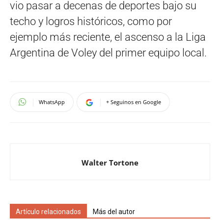
vio pasar a decenas de deportes bajo su
techo y logros históricos, como por
ejemplo más reciente, el ascenso a la Liga
Argentina de Voley del primer equipo local.
WhatsApp
+ Seguinos en Google
Walter Tortone
Artículo relacionados
Más del autor