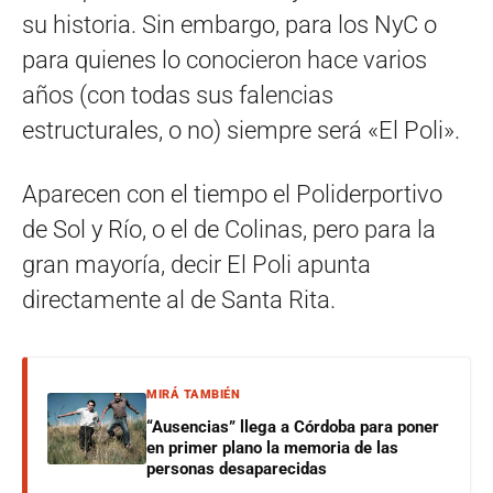
su historia. Sin embargo, para los NyC o
para quienes lo conocieron hace varios
años (con todas sus falencias
estructurales, o no) siempre será «El Poli».
Aparecen con el tiempo el Poliderportivo
de Sol y Río, o el de Colinas, pero para la
gran mayoría, decir El Poli apunta
directamente al de Santa Rita.
MIRÁ TAMBIÉN
“Ausencias” llega a Córdoba para poner
en primer plano la memoria de las
personas desaparecidas