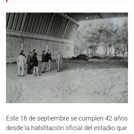
Este 16 de septiembre se cumplen 42 años
desde la habilitación oficial del estadio que