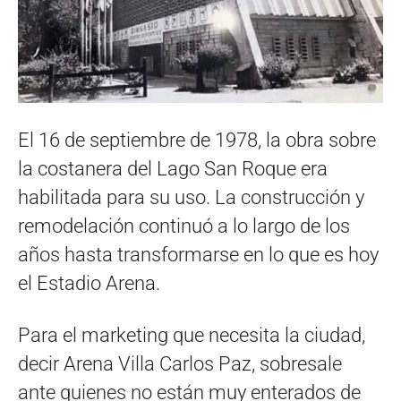
El 16 de septiembre de 1978, la obra sobre
la costanera del Lago San Roque era
habilitada para su uso. La construcción y
remodelación continuó a lo largo de los
años hasta transformarse en lo que es hoy
el Estadio Arena.
Para el marketing que necesita la ciudad,
decir Arena Villa Carlos Paz, sobresale
ante quienes no están muy enterados de