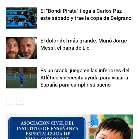
El “Bondi Pirata” llega a Carlos Paz
este sábado y trae la copa de Belgrano
El dolor del más grande: Murió Jorge
Messi, el papá de Lio
Es un crack, juega en las inferiores del
Atlético y necesita ayuda para viajar a
España para cumplir su sueño