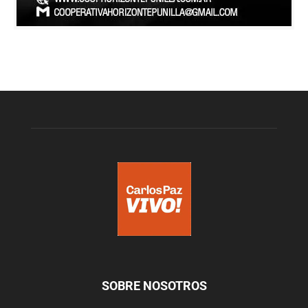
SOBRE NOSOTROS