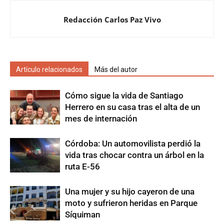
Redacción Carlos Paz Vivo
Artículo relacionados
Más del autor
Cómo sigue la vida de Santiago
Herrero en su casa tras el alta de un
mes de internación
Córdoba: Un automovilista perdió la
vida tras chocar contra un árbol en la
ruta E-56
Una mujer y su hijo cayeron de una
moto y sufrieron heridas en Parque
Síquiman