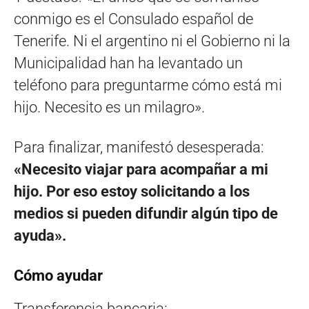
conmigo es el Consulado español de
Tenerife. Ni el argentino ni el Gobierno ni la
Municipalidad han ha levantado un
teléfono para preguntarme cómo está mi
hijo. Necesito es un milagro».
Para finalizar, manifestó desesperada:
«Necesito viajar para acompañar a mi
hijo. Por eso estoy solicitando a los
medios si pueden difundir algún tipo de
ayuda».
Cómo ayudar
Transferencia bancaria: