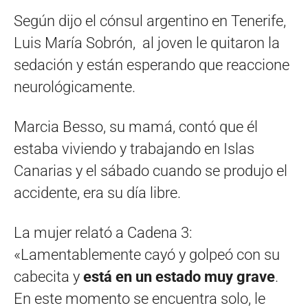
Según dijo el cónsul argentino en Tenerife,
Luis María Sobrón, al joven le quitaron la
sedación y están esperando que reaccione
neurológicamente.
Marcia Besso, su mamá, contó que él
estaba viviendo y trabajando en Islas
Canarias y el sábado cuando se produjo el
accidente, era su día libre.
La mujer relató a Cadena 3:
«Lamentablemente cayó y golpeó con su
cabecita y
está en un estado muy grave
.
En este momento se encuentra solo, le