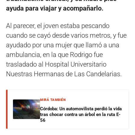
ayuda para viajar y acompañarlo.
Al parecer, el joven estaba pescando
cuando se cayó desde varios metros, y fue
ayudado por una mujer que llamó a una
ambulancia, en la que Rodrigo fue
trasladado al Hospital Universitario
Nuestras Hermanas de Las Candelarias.
MIRÁ TAMBIÉN
Córdoba: Un automovilista perdió la vida
tras chocar contra un árbol en la ruta E-
56