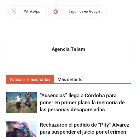
WhatsApp
+ Seguinos en Google
Agencia Telam
Artículo relacionados
Más del autor
“Ausencias” llega a Córdoba para
poner en primer plano la memoria de
las personas desaparecidas
Rechazaron el pedido de “Pity” Álvarez
para suspender el juicio por el crimen