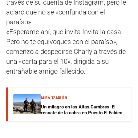
través de su cuenta de Instagram, pero le
aclaró que no se «confunda con el
paraíso».
«Esperame ahí, que invita Invita la casa.
Pero no te equivoques con el paraíso»,
comenzó a despedirse Charly a través de
una «carta para el 10», dirigida a su
entrañable amigo fallecido.
MIRÁ TAMBIÉN
Un milagro en las Altas Cumbres: El
rescate de la cabra en Puesto El Faldeo