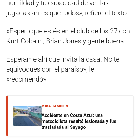
humildad y tu capacidad de ver las
jugadas antes que todos», refiere el texto .
«Espero que estés en el club de los 27 con
Kurt Cobain , Brian Jones y gente buena.
Esperame ahí que invita la casa. No te
equivoques con el paraíso», le
«recomendó».
MIRÁ TAMBIÉN
Accidente en Costa Azul: una
motociclista resultó lesionada y fue
trasladada al Sayago