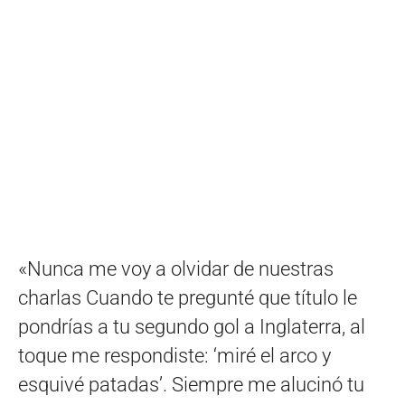
«Nunca me voy a olvidar de nuestras
charlas Cuando te pregunté que título le
pondrías a tu segundo gol a Inglaterra, al
toque me respondiste: ‘miré el arco y
esquivé patadas’. Siempre me alucinó tu