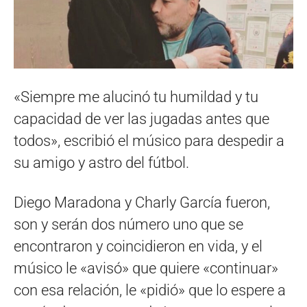
«Siempre me alucinó tu humildad y tu
capacidad de ver las jugadas antes que
todos», escribió el músico para despedir a
su amigo y astro del fútbol.
Diego Maradona y Charly García fueron,
son y serán dos número uno que se
encontraron y coincidieron en vida, y el
músico le «avisó» que quiere «continuar»
con esa relación, le «pidió» que lo espere a