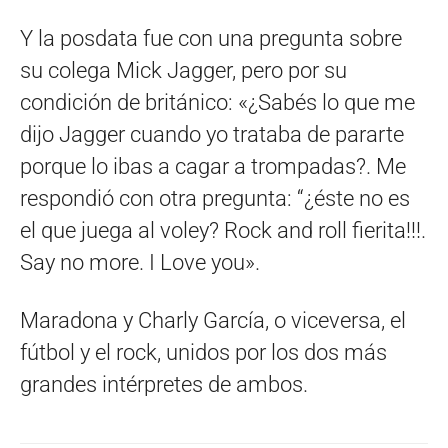
Y la posdata fue con una pregunta sobre
su colega Mick Jagger, pero por su
condición de británico: «¿Sabés lo que me
dijo Jagger cuando yo trataba de pararte
porque lo ibas a cagar a trompadas?. Me
respondió con otra pregunta: “¿éste no es
el que juega al voley? Rock and roll fierita!!!.
Say no more. I Love you».
Maradona y Charly García, o viceversa, el
fútbol y el rock, unidos por los dos más
grandes intérpretes de ambos.