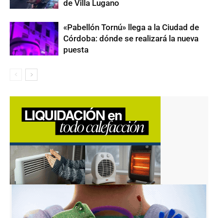
de Villa Lugano
«Pabellón Tornú» llega a la Ciudad de
Córdoba: dónde se realizará la nueva
puesta